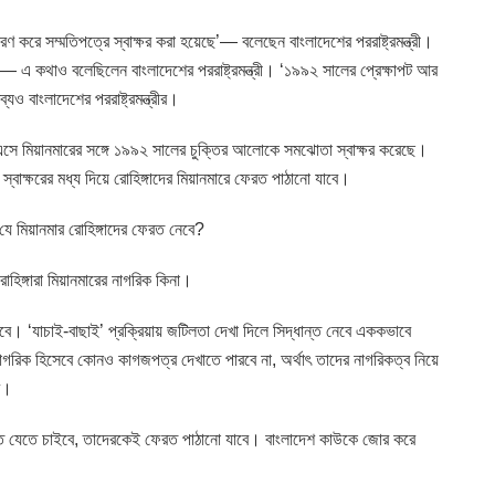
ণ করে সম্মতিপত্রে স্বাক্ষর করা হয়েছে’— বলেছেন বাংলাদেশের পররাষ্ট্রমন্ত্রী।
— এ কথাও বলেছিলেন বাংলাদেশের পররাষ্ট্রমন্ত্রী। ‘১৯৯২ সালের প্রেক্ষাপট আর
যও বাংলাদেশের পররাষ্ট্রমন্ত্রীর।
 এসে মিয়ানমারের সঙ্গে ১৯৯২ সালের চুক্তির আলোকে সমঝোতা স্বাক্ষর করেছে।
 স্বাক্ষরের মধ্য দিয়ে রোহিঙ্গাদের মিয়ানমারে ফেরত পাঠানো যাবে।
 যে মিয়ানমার রোহিঙ্গাদের ফেরত নেবে?
হিঙ্গারা মিয়ানমারের নাগরিক কিনা।
বে। ‘যাচাই-বাছাই’ প্রক্রিয়ায় জটিলতা দেখা দিলে সিদ্ধান্ত নেবে এককভাবে
 নাগরিক হিসেবে কোনও কাগজপত্র দেখাতে পারবে না, অর্থাৎ তাদের নাগরিকত্ব নিয়ে
ার।
ফেরত যেতে চাইবে, তাদেরকেই ফেরত পাঠানো যাবে। বাংলাদেশ কাউকে জোর করে