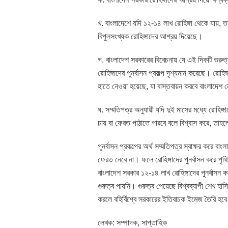
খ. বাংলাদেশে যদি ১২-১৪ লাখ রোহিঙ্গা থেকে যায়,
বিপুলসংখ্যক রোহিঙ্গাদের আশ্রয় দিয়েছে।
গ. বাংলাদেশ সরকারের বিবেচনায় যে এই দিকটি গুরুত্
রোহিঙ্গাদের পুনর্বাসন প্রকল্প দৃশ্যমান করেছে। রোহ
হাতে নেওয়া হয়েছে, যা বাস্তবায়ন করবে বাংলাদেশ 
ঘ. সম্মতিপত্র অনুযায়ী যদি দুই মাসের মধ্যে রোহিঙ্
চায় বা ফেরত পাঠাতে পারবে বলে বিশ্বাস করে, তাহলে 
পুনর্বাসন প্রকল্পের অর্থ সম্মতিপত্র স্বাক্ষর করে বা
ফেরত নেবে না। ফলে রোহিঙ্গাদের পুনর্বাসন করে প
বাংলাদেশ সরকার ১২-১৪ লাখ রোহিঙ্গাদের পুনর্বাসন
গুরুত্ব পায়নি। গুরুত্ব পেয়েছে বিশ্বব্যাপী শেখ হা
করলে বহির্বিশ্বে সরকারের ইতিবাচক ইমেজ তৈরি হব
লেখক: সম্পাদক, সাপ্তাহিক