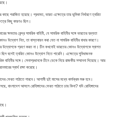
য়েছে।
তির কাছে পরাজিত হয়েছে। প্রথমত, ভারত এক্ষেত্রে তার ভূমিকা নির্ধারণে ত্বরিত
্ষেত্রে কিছু কারণও ছিল।
ারের ক্ষমতার কেন্দ্র সামরিক বাহিনী, যে সামরিক বাহিনীর সঙ্গে ভারতের হৃদ্যতা
োনও উদ্যোগ নিত, তা বাস্তবায়ন করা যেত না সামরিক বাহিনীর বাধার কারণে।
ভারতের উদ্যোগকে গ্রহণ করত না। চীন কখনোই ভারতের কোনও উদ্যোগকে স্বাগত
ত ছিল বলেই ত্বরিত কোনও উদ্যোগ নিতে পারেনি। এক্ষেত্রে সুবিধাজনক
রিক বাহিনীর সঙ্গে। সেনাপ্রধানকে চীনে ডেকে নিয়ে রাজকীয় সম্মাননা দিয়েছে। আর
য়ানমারের স্বার্থ রক্ষা করেছে।
্গাদের ফেরত পাঠাতে পারবে। আগামী দুই মাসের মধ্যে কার্যক্রম শুরু হবে।
সেছে, বাংলাদেশ আসলে রোহিঙ্গাদের ফেরত পাঠাতে চায় কিনা? যদি রোহিঙ্গাদের
 আছে।
ব্যাপী প্রশংসিত হয়েছে।