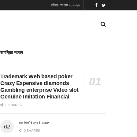
রবিবার, আগস্ট ৯, ২০২৬
জনপ্রিয় সংবাদ
Trademark Web based poker
Crazy Expensive diamonds
Gambling enterprise Video slot
Genuine Imitation Financial
0 SHARES
শুভ হিজরি নববর্ষ ১৪৪৫
0 SHARES