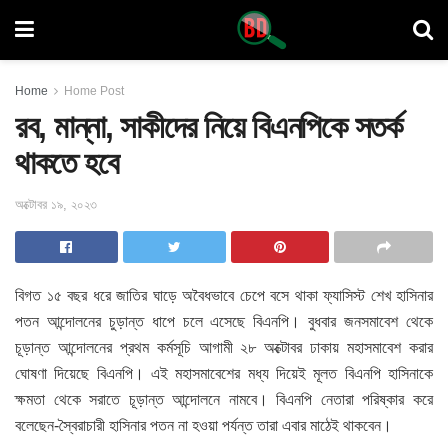
Home
Home Post
রব, মান্না, সাকীদের নিয়ে বিএনপিকে সতর্ক
থাকতে হবে
অক্টোবর ১৯, ২০২৩
বিগত ১৫ বছর ধরে জাতির ঘাড়ে অবৈধভাবে চেপে বসে থাকা ফ্যাসিস্ট শেখ হাসিনার
পতন আন্দোলনের চুড়ান্ত ধাপে চলে এসেছে বিএনপি। বুধবার জনসমাবেশ থেকে
চূড়ান্ত আন্দোলনের প্রথম কর্মসূচি আগামী ২৮ অক্টোবর ঢাকায় মহাসমাবেশ করার
ঘোষণা দিয়েছে বিএনপি। এই মহাসমাবেশের মধ্য দিয়েই মূলত বিএনপি হাসিনাকে
ক্ষমতা থেকে সরাতে চূড়ান্ত আন্দোলনে নামবে। বিএনপি নেতারা পরিষ্কার করে
বলেছেন-স্বৈরাচারী হাসিনার পতন না হওয়া পর্যন্ত তারা এবার মাঠেই থাকবেন।