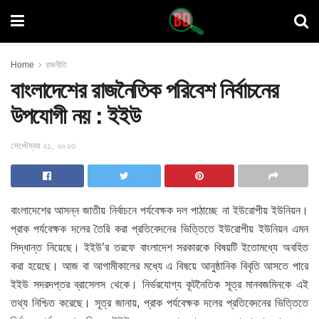
Home
রাজনীতি
বাংলাদেশের রাজনৈতিক পরিবেশ নির্বাচনের
উপযোগী নয় : ইইউ
সেপ্টেম্বর ২১, ২০২৩
বাংলাদেশের আসন্ন জাতীয় নির্বাচনে পর্যবেক্ষক দল পাঠাচ্ছে না ইউরোপীয় ইউনিয়ন।
প্রাক পর্যবেক্ষক দলের তৈরি করা প্রতিবেদনের ভিত্তিতে ইউরোপীয় ইউনিয়ন এমন
সিদ্ধান্ত নিয়েছে। ইইউ’র তরফে বাংলাদেশ সরকারকে বিষয়টি ইতোমধ্যে অবহিত
করা হয়েছে। আজ বা আগামীকালের মধ্যে এ বিষয়ে আনুষ্ঠানিক বিবৃতি আসতে পারে
ইইউ সদরদপ্তর ব্রাসেলস থেকে। নির্ভরযোগ্য কূটনৈতিক সূত্র মানবজমিনকে এই
তথ্য নিশ্চিত করেছে। সূত্র জানায়, প্রাক পর্যবেক্ষক দলের প্রতিবেদনের ভিত্তিতে