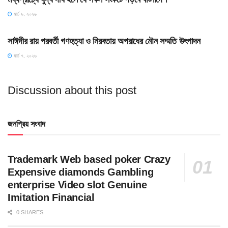
মার্চ ৯, ২০২৬
HOME POST
সাঈদীর রায় পরবর্তী গণহত্যা ও নিরবতায় অপরাধের মৌন সম্মতি উৎপাদন
মার্চ ৭, ২০২৬
Discussion about this post
জনপ্রিয় সংবাদ
Trademark Web based poker Crazy
Expensive diamonds Gambling
enterprise Video slot Genuine
Imitation Financial
0 SHARES