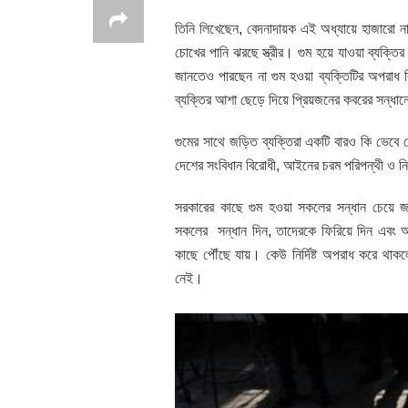
তিনি লিখেছেন, বেদনাদায়ক এই অধ্যায়ে হাজারো না
চোখের পানি ঝরছে স্ত্রীর। গুম হয়ে যাওয়া ব্যক্
জানতেও পারছেন না গুম হওয়া ব্যক্তিটির অপরাধ
ব্যক্তির আশা ছেড়ে দিয়ে প্রিয়জনের কবরের সন্
গুমের সাথে জড়িত ব্যক্তিরা একটি বারও কি ভেবে 
দেশের সংবিধান বিরোধী, আইনের চরম পরিপন্থী ও নি
সরকারের কাছে গুম হওয়া সকলের সন্ধান চেয়ে জামা
সকলের সন্ধান দিন, তাদেরকে ফিরিয়ে দিন এবং 
কাছে পৌঁছে যায়। কেউ নির্দিষ্ট অপরাধ করে থাকল
নেই।