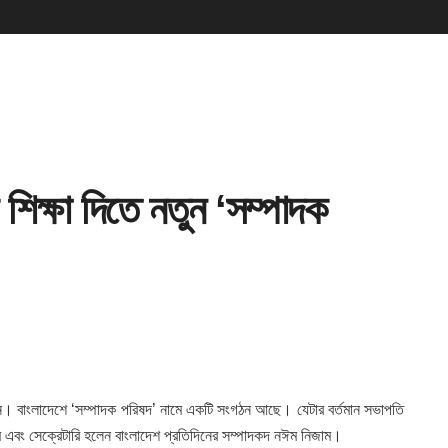
িক্ষা দিতে নতুন ‘সম্পাদক
ন। বাংলাদেশে ‘সম্পাদক পরিষদ’
নামে একটি সংগঠন আছে। যেটার বর্তমান সভাপতি
ম এবং সেক্রেটারি হলেন বাংলাদেশ প্রতিদিনের সম্পাদকদ নঈম নিজাম।