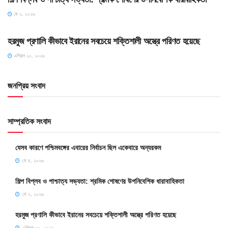
মে ২, ২০২৬
SLIDE
হরমুজ প্রণালি কীভাবে ইরানের সবচেয়ে শক্তিশালী অস্ত্রে পরিণত হয়েছে
এপ্রিল ২০, ২০২৬
জনপ্রিয় সংবাদ
সাম্প্রতিক সংবাদ
যেসব কারণে পশ্চিমবঙ্গের এবারের নির্বাচন ছিল একেবারে অন্যরকম
মে ৪, ২০২৬
শিল্প বিপ্লব ও পাশ্চাত্য সভ্যতা: শ্রমিক শোষণের উপনিবেশিক ধারাবাহিকতা
মে ২, ২০২৬
হরমুজ প্রণালি কীভাবে ইরানের সবচেয়ে শক্তিশালী অস্ত্রে পরিণত হয়েছে
এপ্রিল ২০, ২০২৬