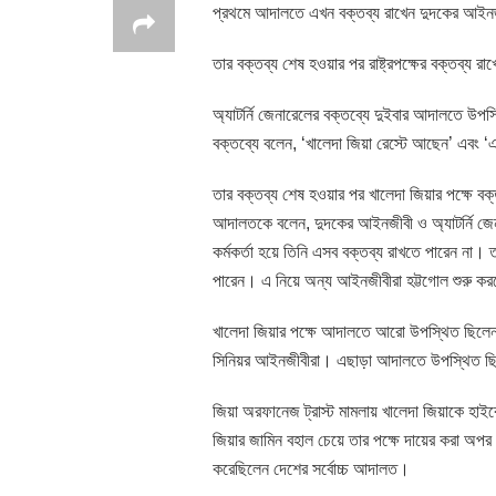
প্রথমে আদালতে এখন বক্তব্য রাখেন দুদকের আইনজ
তার বক্তব্য শেষ হওয়ার পর রাষ্ট্রপক্ষের বক্তব্য র
অ্যাটর্নি জেনারেলের বক্তব্যে দুইবার আদালতে উপস
বক্তব্যে বলেন, ‘খালেদা জিয়া রেস্টে আছেন’ এবং ‘
তার বক্তব্য শেষ হওয়ার পর খালেদা জিয়ার পক্ষে বক
আদালতকে বলেন, দুদকের আইনজীবী ও অ্যাটর্নি জেন
কর্মকর্তা হয়ে তিনি এসব বক্তব্য রাখতে পারেন না।
পারেন। এ নিয়ে অন্য আইনজীবীরা হট্টগোল শুরু 
খালেদা জিয়ার পক্ষে আদালতে আরো উপস্থিত ছিলেন ব্
সিনিয়র আইনজীবীরা। এছাড়া আদালতে উপস্থিত ছি
জিয়া অরফানেজ ট্রাস্ট মামলায় খালেদা জিয়াকে হাইকো
জিয়ার জামিন বহাল চেয়ে তার পক্ষে দায়ের করা অপর 
করেছিলেন দেশের সর্বোচ্চ আদালত।