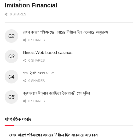
Imitation Financial
0 SHARES
যেসব কারণে পশ্চিমবঙ্গের এবারের নির্বাচন ছিল একেবারে অন্যরকম
0 SHARES
Illinois Web based casinos
0 SHARES
শুভ হিজরি নববর্ষ ১৪৪৫
0 SHARES
ক্রসফায়ার উত্থান করেছিলো স্বৈরাচারী শেখ মুজিব
0 SHARES
সাম্প্রতিক সংবাদ
যেসব কারণে পশ্চিমবঙ্গের এবারের নির্বাচন ছিল একেবারে অন্যরকম