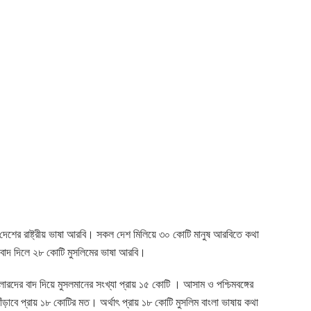
ি দেশের রাষ্ট্রীয় ভাষা আরবি। সকল দেশ মিলিয়ে ৩০ কোটি মানুষ আরবিতে কথা
 বাদ দিলে ২৮ কোটি মুসলিমের ভাষা আরবি।
ুলারদের বাদ দিয়ে মুসলমানের সংখ্যা প্রায় ১৫ কোটি । আসাম ও পশ্চিমবঙ্গের
াঁড়াবে প্রায় ১৮ কোটির মত। অর্থাৎ প্রায় ১৮ কোটি মুসলিম বাংলা ভাষায় কথা