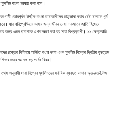
মুসলিম বাংলা ভাষায় কথা বলে।
ষ্ঠী জোরপূর্বক উর্দুকে বাংলা ভাষাভাষীদের মাতৃভাষা করার চেষ্টা চালালে পূর্ব
ন করে। যার পরিপ্রেক্ষিতে ভাষার জন্য জীবন দেয়া একমাত্র জাতি হিসেবে
ভাষার জন্য এমন ত্যাগকে এখন স্মরণ করা হয় সারা বিশ্বব্যাপী। ২১ ফেব্রুয়ারি
ের রক্তের বিনিময়ে অর্জিত বাংলা ভাষা এখন মুসলিম বিশ্বের দ্বিতীয় বৃহত্তম
দেশিদের জন্য অনেক বড় গর্বের বিষয়।
তথ্য অনুযায়ী সারা বিশ্বের মুসলিমদের সর্বাধিক ব্যবহৃত ভাষার
অ্যানালাইসিস