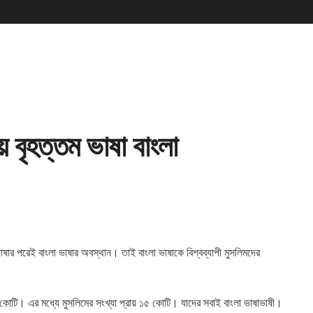
ীয় বৃহত্তম ভাষা বাংলা
াষার পরেই বাংলা
ভাষার অবস্থান। তাই বাংলা ভাষাকে বিশ্বব্যাপী মুসলিমদের
 কোটি। এর মধ্যে মুসলিমের সংখ্যা প্রায় ১৫ কোটি। যাদের সবাই বাংলা ভাষাভাষী।