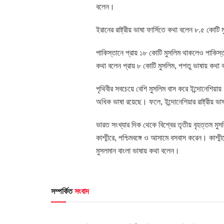
বলেন।
ইরানের রাষ্ট্রীয় ভাষা ফার্সিতে কথা বলেন ৮.৫ কোটি
পাকিস্তানে প্রায় ১৮ কোটি মুসলিম থাকলেও পাকিস্তান
কথা বলেন প্রায় ৮ কোটি মুসলিম, পশতু ভাষায় কথা 
পৃথিবীর সবচেয়ে বেশি মুসলিম বাস করে ইন্দোনেশিয়
অধিক ভাষা রয়েছে। ফলে, ইন্দোনেশিয়ার রাষ্ট্রীয় 
ভারত সংখ্যার দিক থেকে বিশ্বের তৃতীয় বৃহত্তম 
কাশ্মীরে, পশ্চিমবঙ্গে ও আসামে বসবাস করেন। কাশ্ম
মুসলমান বাংলা ভাষায় কথা বলেন।
সম্পর্কিত
সংবাদ
HOME POST
HOME POS