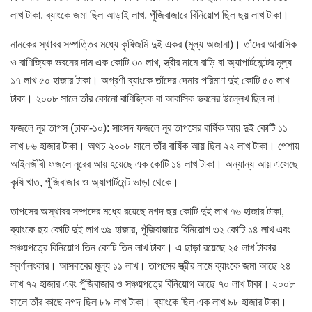
লাখ টাকা, ব্যাংকে জমা ছিল আড়াই লাখ, পুঁজিবাজারে বিনিয়োগ ছিল ছয় লাখ টাকা।
নানকের স্থাবর সম্পত্তির মধ্যে কৃষিজমি দুই একর (মূল্য অজানা)। তাঁদের আবাসিক
ও বাণিজ্যিক ভবনের দাম এক কোটি ৩০ লাখ, স্ত্রীর নামে বাড়ি বা অ্যাপার্টমেন্টের মূল্য
১৭ লাখ ৫০ হাজার টাকা। অগ্রণী ব্যাংকে তাঁদের দেনার পরিমাণ দুই কোটি ৫০ লাখ
টাকা। ২০০৮ সালে তাঁর কোনো বাণিজ্যিক বা আবাসিক ভবনের উল্লেখ ছিল না।
ফজলে নূর তাপস (ঢাকা-১০): সাংসদ ফজলে নূর তাপসের বার্ষিক আয় দুই কোটি ১১
লাখ ৮৬ হাজার টাকা। অথচ ২০০৮ সালে তাঁর বার্ষিক আয় ছিল ২২ লাখ টাকা। পেশায়
আইনজীবী ফজলে নূরের আয় হয়েছে এক কোটি ১৪ লাখ টাকা। অন্যান্য আয় এসেছে
কৃষি খাত, পুঁজিবাজার ও অ্যাপার্টমেন্ট ভাড়া থেকে।
তাপসের অস্থাবর সম্পদের মধ্যে রয়েছে নগদ ছয় কোটি দুই লাখ ৭৬ হাজার টাকা,
ব্যাংকে ছয় কোটি দুই লাখ ৩৯ হাজার, পুঁজিবাজারে বিনিয়োগ ৩২ কোটি ১৪ লাখ এবং
সঞ্চয়পত্রে বিনিয়োগ তিন কোটি তিন লাখ টাকা। এ ছাড়া রয়েছে ২৫ লাখ টাকার
স্বর্ণালংকার। আসবাবের মূল্য ১১ লাখ। তাপসের স্ত্রীর নামে ব্যাংকে জমা আছে ২৪
লাখ ৭২ হাজার এবং পুঁজিবাজার ও সঞ্চয়পত্রে বিনিয়োগ আছে ৭০ লাখ টাকা। ২০০৮
সালে তাঁর কাছে নগদ ছিল ৮৯ লাখ টাকা। ব্যাংকে ছিল এক লাখ ৯৮ হাজার টাকা।