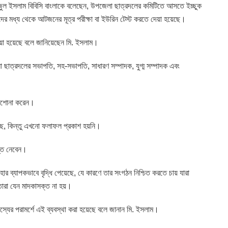
াজুল ইসলাম বিবিসি বাংলাকে বলেছেন, উপজেলা ছাত্রদলের কমিটিতে আসতে ইচ্ছুক
াদের মধ্য থেকে আটজনের মূত্র পরীক্ষা বা ইউরিন টেস্ট করতে দেয়া হয়েছে।
য়া হয়েছে বলে জানিয়েছেন মি. ইসলাম।
েলা ছাত্রদলের সভাপতি, সহ-সভাপতি, সাধারণ সম্পাদক, যুগ্ম সম্পাদক এবং
়াশোনা করেন।
়েছে, কিন্তু এখনো ফলাফল প্রকাশ হয়নি।
ন্ত নেবেন।
ার ব্যাপকভাবে বৃদ্ধি পেয়েছে, যে কারণে তার সংগঠন নিশ্চিত করতে চায় যারা
তারা যেন মাদকাসক্ত না হয়।
স্যের পরামর্শে এই ব্যবস্থা করা হয়েছে বলে জানান মি. ইসলাম।