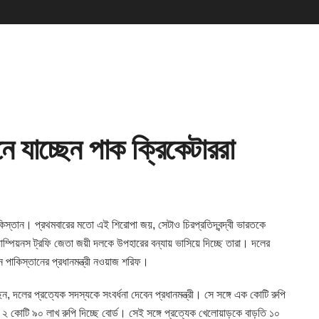
 যাচ্ছেন পাক ক্রিকেটাররা
কিস্তান। প্রথমবারের মতো এই শিরোপা জয়, সেটাও চিরপ্রতিদ্বন্দ্বী ভারতকে
যাম্পিয়নস ট্রফি জেতা জয়ী দলকে উপহারের বন্যায় ভাসিয়ে দিচ্ছে তারা। দলের
 পাকিস্তানের প্রধানমন্ত্রী নওয়াজ শরিফ।
ন, দলের প্রত্যেক সদস্যকে সংবর্ধনা দেবেন প্রধানমন্ত্রী। সে সঙ্গে এক কোটি রুপি
ে ২ কোটি ৯০ লাখ রুপি দিচ্ছে বোর্ড। সেই সঙ্গে প্রত্যেক খেলোয়াড়কে বাড়তি ১০