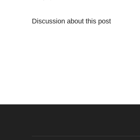
Discussion about this post