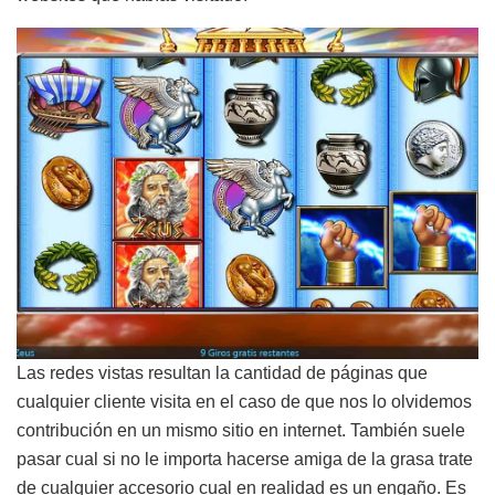
Las redes vistas resultan la cantidad de páginas que
cualquier cliente visita en el caso de que nos lo olvidemos
contribución en un mismo sitio en internet. También suele
pasar cual si no le importa hacerse amiga de la grasa trate
de cualquier accesorio cual en realidad es un engaño. Es