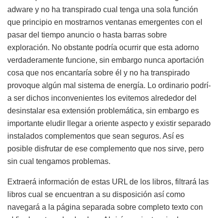
adware y no ha transpirado cual tenga una sola función
que principio en mostrarnos ventanas emergentes con el
pasar del tiempo anuncio o hasta barras sobre
exploración. No obstante podría ocurrir que esta adorno
verdaderamente funcione, sin embargo nunca aportación
cosa que nos encantarí­a sobre él y no ha transpirado
provoque algún mal sistema de energía. Lo ordinario podrí­
a ser dichos inconvenientes los evitemos alrededor del
desinstalar esa extensión problemática, sin embargo es
importante eludir llegar a oriente aspecto y existir separado
instalados complementos que sean seguros. Así es
posible disfrutar de ese complemento que nos sirve, pero
sin cual tengamos problemas.
Extraerá información de estas URL de los libros, filtrará las
libros cual se encuentran a su disposición así­ como
navegará a la página separada sobre completo texto con