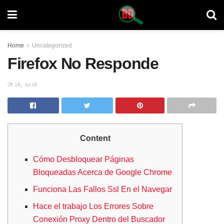
Home
Uncategorized
Firefox No Responde
মে ১৪, ২০২৪
Content
Cómo Desbloquear Páginas
Bloqueadas Acerca de Google Chrome
Funciona Las Fallos Ssl En el Navegar
Hace el trabajo Los Errores Sobre
Conexión Proxy Dentro del Buscador