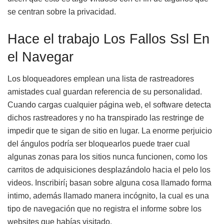
se centran sobre la privacidad.
Hace el trabajo Los Fallos Ssl En
el Navegar
Los bloqueadores emplean una lista de rastreadores
amistades cual guardan referencia de su personalidad.
Cuando cargas cualquier página web, el software detecta
dichos rastreadores y no ha transpirado las restringe de
impedir que te sigan de sitio en lugar. La enorme perjuicio
del ángulos podrí­a ser bloquearlos puede traer cual
algunas zonas para los sitios nunca funcionen, como los
carritos de adquisiciones desplazándolo hacia el pelo los
videos. Inscribirí¡ basan sobre alguna cosa llamado forma
intimo, además llamado manera incógnito, la cual es una
tipo de navegación que no registra el informe sobre los
websites que habías visitado.