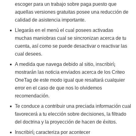
escoger para un trabajo sobre paga puesto que
aquellas versiones gratuitas posee una reducción de
calidad de asistencia importante.
Llegarás en el menú el cual posees activadas
muchas maniobras cual se sincronizan acerca de tu
cuenta, así­ como se puede desactivar o reactivar las
cual desees.
A medida que navega debido al sitio, inscribirí¡
mostrarán las noticia enviados acerca de los Criteo
OneTag de este modo­ igual que resaltará cualquier
error en el caso de que nos lo olvidemos
recomendación.
Te conduce a contribuir una preciada información cual
favorecerá a tu elección sobre decisiones, la filtrado
del doctrina y la proyección de hacen de éxitos.
Inscribirí¡ caracteriza por acontecer