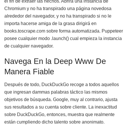
el fin de extraer las hechos. Abrirá una instancia de
Chromium y no ha transpirado una página novedosa
alrededor del navegador, y no ha transpirado si no le
importa hacerse amiga de la grasa dirigirá en
books.toscrape.com sobre forma automatizada. Puppeteer
posee cualquier modo .launch() cual empieza la instancia
de cualquier navegador.
Navega En la Deep Www De
Manera Fiable
Después de todo, DuckDuckGo recoge a todos aquellos
que ingresan dammas palabras táctico las mismos
objetivos de búsqueda. Google, muy al contrario, ajusta
sus resultados a su cuenta sobre cliente. La inexactitud
sobre DuckDuckGo, entonces, muestra que realmente
están cumpliendo dicho talento sobre anonimato.