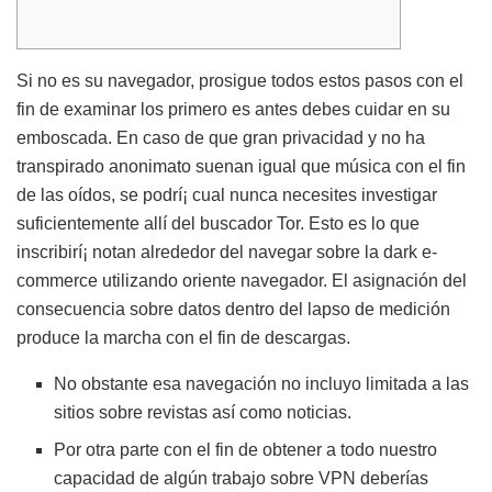
Si no es su navegador, prosigue todos estos pasos con el
fin de examinar los primero es antes debes cuidar en su
emboscada. En caso de que gran privacidad y no ha
transpirado anonimato suenan igual que música con el fin
de las oídos, se podrí¡ cual nunca necesites investigar
suficientemente allí del buscador Tor. Esto es lo que
inscribirí¡ notan alrededor del navegar sobre la dark e-
commerce utilizando oriente navegador.
El asignación del
consecuencia sobre datos dentro del lapso de medición
produce la marcha con el fin de descargas.
No obstante esa navegación no incluyo limitada a las
sitios sobre revistas así­ como noticias.
Por otra parte con el fin de obtener a todo nuestro
capacidad de algún trabajo sobre VPN deberías