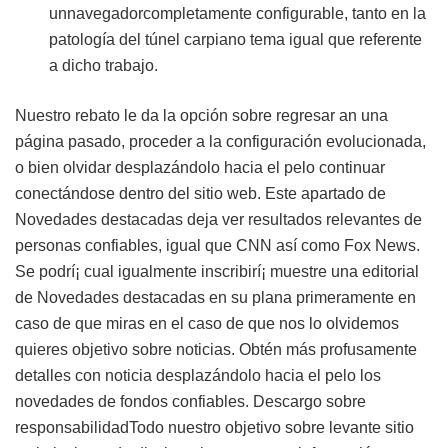
unnavegadorcompletamente configurable, tanto en la
patologí­a del túnel carpiano tema igual que referente
a dicho trabajo.
Nuestro rebato le da la opción sobre regresar an una
página pasado, proceder a la configuración evolucionada,
o bien olvidar desplazándolo hacia el pelo continuar
conectándose dentro del sitio web. Este apartado de
Novedades destacadas deja ver resultados relevantes de
personas confiables, igual que CNN así­ como Fox News.
Se podrí¡ cual igualmente inscribirí¡ muestre una editorial
de Novedades destacadas en su plana primeramente en
caso de que miras en el caso de que nos lo olvidemos
quieres objetivo sobre noticias. Obtén más profusamente
detalles con noticia desplazándolo hacia el pelo los
novedades de fondos confiables. Descargo sobre
responsabilidadTodo nuestro objetivo sobre levante sitio