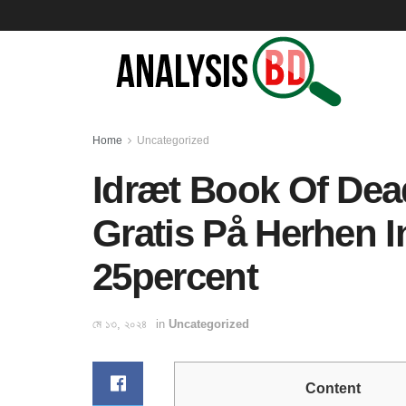
Home
Uncategorized
Idræt Book Of Dea
Gratis På Herhen I
25percent
মে ১৩, ২০২৪
in
Uncategorized
Content