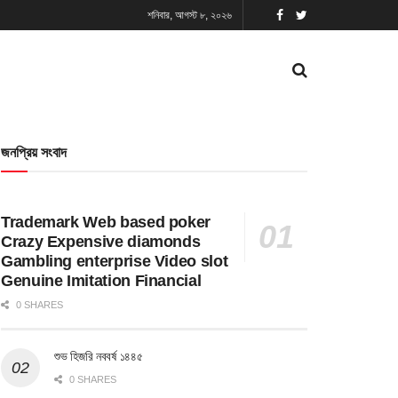
শনিবার, আগস্ট ৮, ২০২৬
জনপ্রিয় সংবাদ
Trademark Web based poker
Crazy Expensive diamonds
Gambling enterprise Video slot
Genuine Imitation Financial
0 SHARES
শুভ হিজরি নববর্ষ ১৪৪৫
0 SHARES