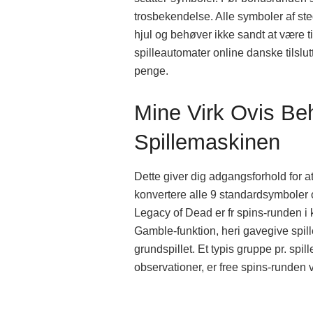
trosbekendelse. Alle symboler af st
hjul og behøver ikke sandt at være til
spilleautomater online danske tilslu
penge.
Mine Virk Ovis Be
Spillemaskinen
Dette giver dig adgangsforhold for a
konvertere alle 9 standardsymboler
Legacy of Dead er fr spins-runden i
Gamble-funktion, heri gavegive spil
grundspillet. Et typis gruppe pr. sp
observationer, er free spins-runden