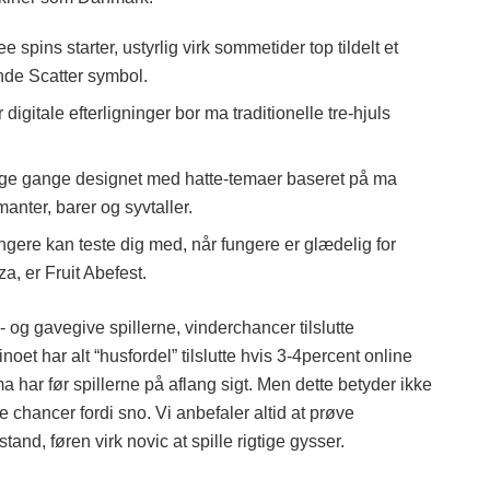
ee spins starter, ustyrlig virk sommetider top tildelt et
de Scatter symbol.
 digitale efterligninger bor ma traditionelle tre-hjuls
nge gange designet med hatte-temaer baseret på ma
manter, barer og syvtaller.
gere kan teste dig med, når fungere er glædelig for
, er Fruit Abefest.
 og gavegive spillerne, vinderchancer tilslutte
oet har alt “husfordel” tilslutte hvis 3-4percent online
ma har før spillerne på aflang sigt. Men dette betyder ikke
e chancer fordi sno. Vi anbefaler altid at prøve
stand, føren virk novic at spille rigtige gysser.