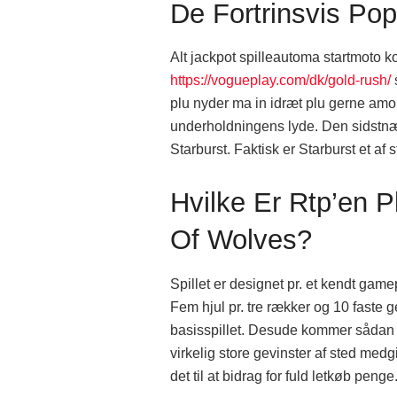
De Fortrinsvis Po
Alt jackpot spilleautoma startmoto
https://vogueplay.com/dk/gold-rush/
s
plu nyder ma in idræt plu gerne amok
underholdningens lyde. Den sidstnævnt
Starburst. Faktisk er Starburst et af 
Hvilke Er Rtp’en Pl
Of Wolves?
Spillet er designet pr. et kendt ga
Fem hjul pr. tre rækker og 10 faste ge
basisspillet. Desude kommer sådan 
virkelig store gevinster af sted medg
det til at bidrag for fuld letkøb penge