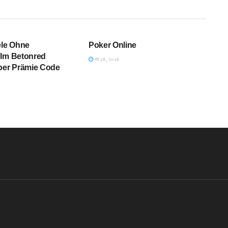
RIZED
UNCATEGORIZED
ele Ohne
Poker Online
 Im Betonred
মে ১৪, ২০২৪
Über Prämie Code