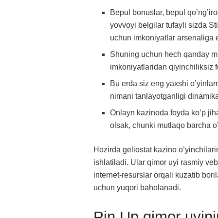
Bepul bonuslar, bepul qo’ng’iro
yovvoyi belgilar tufayli sizda 
uchun imkoniyatlar arsenaliga 
Shuning uchun hech qanday mu
imkoniyatlaridan qiyinchiliksi
Bu erda siz eng yaxshi o’yinlarn
nimani tanlayotganligi dinamika
Onlayn kazinoda foyda ko’p jih
olsak, chunki mutlaqo barcha o’y
Hozirda geliostat kazino o’yinchilar
ishlatiladi. Ular qimor uyi rasmiy v
internet-resurslar orqali kuzatib bori
uchun yuqori baholanadi.
Pin Up qimor uyini