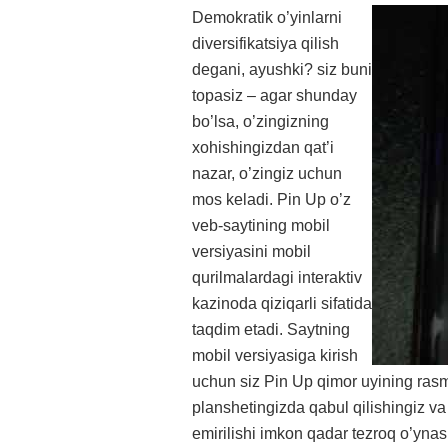
Demokratik o’yinlarni
diversifikatsiya qilish
degani, ayushki? siz buni
topasiz – agar shunday
bo’lsa, o’zingizning
xohishingizdan qat’i
nazar, o’zingiz uchun
mos keladi. Pin Up o’z
veb-saytining mobil
versiyasini mobil
qurilmalardagi interaktiv
kazinoda qiziqarli sifatida
taqdim etadi. Saytning
mobil versiyasiga kirish
uchun siz Pin Up qimor uyining rasmi
planshetingizda qabul qilishingiz va
emirilishi imkon qadar tezroq o’ynas