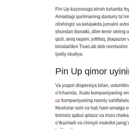
Pin Up kazinosiga kirish turlarida f
Amaldagi qurilmaning dasturiy ta’mi
olishingiz va kelajakda jurnalni avto
shundan iboratki, diler temir otning 
qizil, aniq raqam, juft/toq, diapazon
birodarlikni TrueLab deb nomlashni 
ijodiy studiya.
Pin Up qimor uyini
Va yuqori dispersiya bilan, ustunlikni
o’lchamda. Xudo kompaniyaning omm
uz
kompaniyaning rasmiy sahifalarida
Muxlislar soni va hali ham amalga osh
tinimsiz qabul qilasiz va imzo cheka
o’tkaziladi va chiroyli mukofot jam