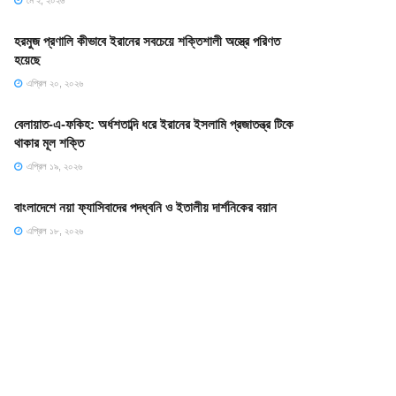
মে ২, ২০২৬
হরমুজ প্রণালি কীভাবে ইরানের সবচেয়ে শক্তিশালী অস্ত্রে পরিণত
হয়েছে
এপ্রিল ২০, ২০২৬
বেলায়াত-এ-ফকিহ: অর্ধশতাব্দি ধরে ইরানের ইসলামি প্রজাতন্ত্র টিকে
থাকার মূল শক্তি
এপ্রিল ১৯, ২০২৬
বাংলাদেশে নয়া ফ্যাসিবাদের পদধ্বনি ও ইতালীয় দার্শনিকের বয়ান
এপ্রিল ১৮, ২০২৬