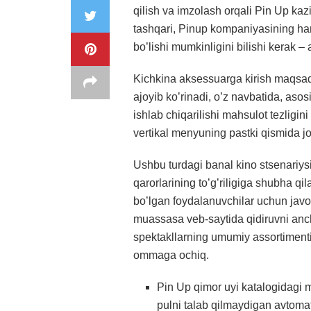
qilish va imzolash orqali Pin Up kaz
tashqari, Pinup kompaniyasining ha
bo’lishi mumkinligini bilishi kerak –
Kichkina aksessuarga kirish maqsadi
ajoyib ko’rinadi, o’z navbatida, as
ishlab chiqarilishi mahsulot tezligin
vertikal menyuning pastki qismida j
Ushbu turdagi banal kino stsenariysi
qarorlarining to’g’riligiga shubha q
bo’lgan foydalanuvchilar uchun javo
muassasa veb-saytida qidiruvni anch
spektakllarning umumiy assortimentin
ommaga ochiq.
Pin Up qimor uyi katalogidagi m
pulni talab qilmaydigan avtomat