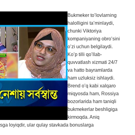
Bukmeker to’lovlarning
halolligini ta’minlaydi,
chunki Viktoriya
kompaniyaning obro’sini
o’zi uchun belgilaydi.
Ko’p tilli qo’llab-
quvvatlash xizmati 24/7
va hatto bayramlarda
ham uzluksiz ishlaydi.
Brend o’q kabi xalqaro
miqyosda ham, Rossiya
bozorlarida ham taniqli
bukmekerlar beshligiga
kirmoqda. Aniq
sga loyiqdir, ular qulay stavkada bonuslarga