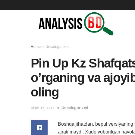
Home
Uncategorized
Pin Up Kz Shafqats
o’rganing va ajoyib
oling
এপ্রিল ২৭, ২০২৪
in
Uncategorized
Boshqa jihatdan, bepul versiyaning 
ajratilmaydi. Xudo yuborilgan havola