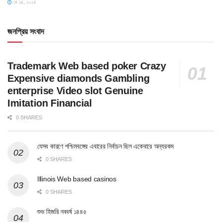
মে ১৪, ২০২৪
জনপ্রিয় সংবাদ
Trademark Web based poker Crazy
Expensive diamonds Gambling
enterprise Video slot Genuine
Imitation Financial
0 SHARES
যেসব কারণে পশ্চিমবঙ্গের এবারের নির্বাচন ছিল একেবারে অন্যরকম
0 SHARES
Illinois Web based casinos
0 SHARES
শুভ হিজরি নববর্ষ ১৪৪৫