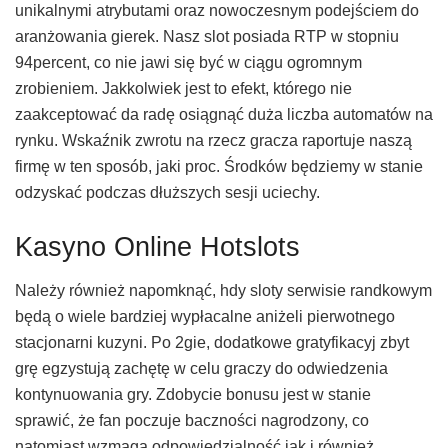
unikalnymi atrybutami oraz nowoczesnym podejściem do
aranżowania gierek. Nasz slot posiada RTP w stopniu
94percent, co nie jawi się być w ciągu ogromnym
zrobieniem. Jakkolwiek jest to efekt, którego nie
zaakceptować da radę osiągnąć duża liczba automatów na
rynku. Wskaźnik zwrotu na rzecz gracza raportuje naszą
firmę w ten sposób, jaki proc. Środków będziemy w stanie
odzyskać podczas dłuższych sesji uciechy.
Kasyno Online Hotslots
Należy również napomknąć, hdy sloty serwisie randkowym
będą o wiele bardziej wypłacalne aniżeli pierwotnego
stacjonarni kuzyni. Po 2gie, dodatkowe gratyfikacyj zbyt
grę egzystują zachętę w celu graczy do odwiedzenia
kontynuowania gry. Zdobycie bonusu jest w stanie
sprawić, że fan poczuje baczności nagrodzony, co
natomiast wzmaga odpowiedzialność jak i również