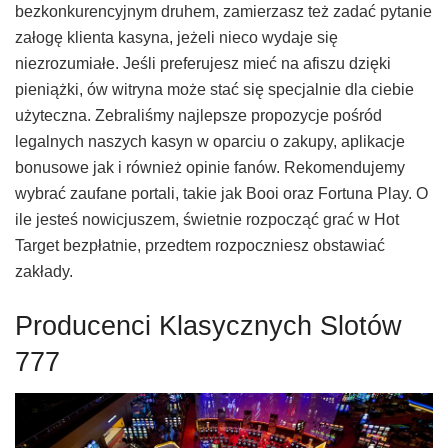
bezkonkurencyjnym druhem, zamierzasz też zadać pytanie
załogę klienta kasyna, jeżeli nieco wydaje się
niezrozumiałe. Jeśli preferujesz mieć na afiszu dzięki
pieniążki, ów witryna może stać się specjalnie dla ciebie
użyteczna. Zebraliśmy najlepsze propozycje pośród
legalnych naszych kasyn w oparciu o zakupy, aplikacje
bonusowe jak i również opinie fanów. Rekomendujemy
wybrać zaufane portali, takie jak Booi oraz Fortuna Play. O
ile jesteś nowicjuszem, świetnie rozpocząć grać w Hot
Target bezpłatnie, przedtem rozpoczniesz obstawiać
zakłady.
Producenci Klasycznych Slotów
777