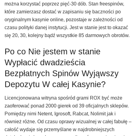
można korzystać poprzez pięć-30 dób. Stan freespinów,
które zamierzasz dostać w zapisaniu się baczności po
oryginalnym kasynie online, pozostaje w zależności od
czasu polityki danej instytucji. Jest w stanie jest to okazać
się 20, 30, kolejny bądź wszystkie 85 darmowych obrotów.
Po co Nie jestem w stanie
Wypłacić dwadzieścia
Bezpłatnych Spinów Wyjąwszy
Depozytu W całej Kasynie?
Licencjonowana witryna spośród grami ROX być może
zaoferować ponad 2000 gierek od 39 oficjalnych sklepów.
Pomiędzy nimi Netent, Igrosoft, Rabcat, Nolimit jak i
również różne. Od czasu oprawy wizualnej w całej fabułę –
całość wydaje się przemyślane w najdrobniejszych