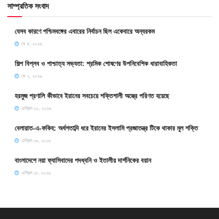
সাম্প্রতিক সংবাদ
যেসব কারণে পশ্চিমবঙ্গের এবারের নির্বাচন ছিল একেবারে অন্যরকম
মে ৪, ২০২৬
শিল্প বিপ্লব ও পাশ্চাত্য সভ্যতা: শ্রমিক শোষণের উপনিবেশিক ধারাবাহিকতা
মে ২, ২০২৬
হরমুজ প্রণালি কীভাবে ইরানের সবচেয়ে শক্তিশালী অস্ত্রে পরিণত হয়েছে
এপ্রিল ২০, ২০২৬
বেলায়াত-এ-ফকিহ: অর্ধশতাব্দি ধরে ইরানের ইসলামি প্রজাতন্ত্র টিকে থাকার মূল শক্তি
এপ্রিল ১৯, ২০২৬
বাংলাদেশে নয়া ফ্যাসিবাদের পদধ্বনি ও ইতালীয় দার্শনিকের বয়ান
এপ্রিল ১৮, ২০২৬