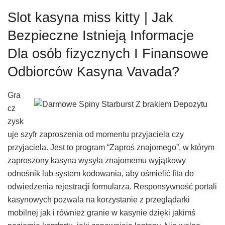
Slot kasyna miss kitty | Jak
Bezpieczne Istnieją Informacje
Dla osób fizycznych I Finansowe
Odbiorców Kasyna Vavada?
Gra
cz
zysk
uje szyfr zaproszenia od momentu przyjaciela czy
przyjaciela. Jest to program “Zaproś znajomego”, w którym
zaproszony kasyna wysyła znajomemu wyjątkowy
odnośnik lub system kodowania, aby ośmielić fita do
odwiedzenia rejestracji formularza. Responsywność portali
kasynowych pozwala na korzystanie z przeglądarki
mobilnej jak i również granie w kasynie dzięki jakimś