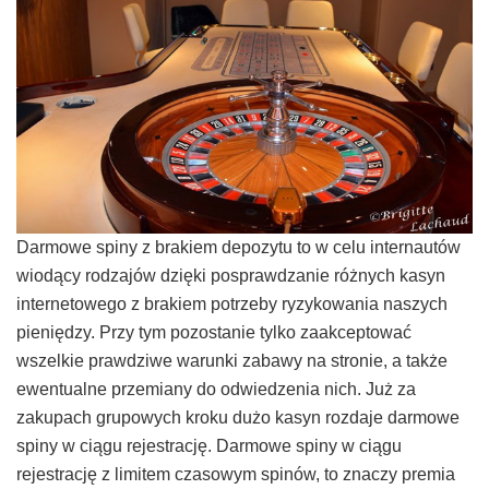
Darmowe spiny z brakiem depozytu to w celu internautów
wiodący rodzajów dzięki posprawdzanie różnych kasyn
internetowego z brakiem potrzeby ryzykowania naszych
pieniędzy. Przy tym pozostanie tylko zaakceptować
wszelkie prawdziwe warunki zabawy na stronie, a także
ewentualne przemiany do odwiedzenia nich. Już za
zakupach grupowych kroku dużo kasyn rozdaje darmowe
spiny w ciągu rejestrację. Darmowe spiny w ciągu
rejestrację z limitem czasowym spinów, to znaczy premia