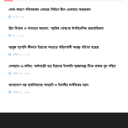
যেসব কারণে পশ্চিমবঙ্গের এবারের নির্বাচন ছিল একেবারে অন্যরকম
মে ৪, ২০২৬
শিল্প বিপ্লব ও পাশ্চাত্য সভ্যতা: শ্রমিক শোষণের উপনিবেশিক ধারাবাহিকতা
মে ২, ২০২৬
হরমুজ প্রণালি কীভাবে ইরানের সবচেয়ে শক্তিশালী অস্ত্রে পরিণত হয়েছে
এপ্রিল ২০, ২০২৬
বেলায়াত-এ-ফকিহ: অর্ধশতাব্দি ধরে ইরানের ইসলামি প্রজাতন্ত্র টিকে থাকার মূল শক্তি
এপ্রিল ১৯, ২০২৬
বাংলাদেশে নয়া ফ্যাসিবাদের পদধ্বনি ও ইতালীয় দার্শনিকের বয়ান
এপ্রিল ১৮, ২০২৬