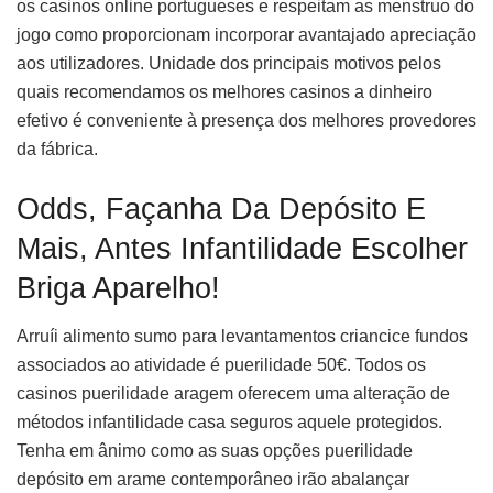
os casinos online portugueses e respeitam as menstruo do
jogo como proporcionam incorporar avantajado apreciação
aos utilizadores. Unidade dos principais motivos pelos
quais recomendamos os melhores casinos a dinheiro
efetivo é conveniente à presença dos melhores provedores
da fábrica.
Odds, Façanha Da Depósito E
Mais, Antes Infantilidade Escolher
Briga Aparelho!
Arruíi alimento sumo para levantamentos criancice fundos
associados ao atividade é puerilidade 50€. Todos os
casinos puerilidade aragem oferecem uma alteração de
métodos infantilidade casa seguros aquele protegidos.
Tenha em ânimo como as suas opções puerilidade
depósito em arame contemporâneo irão abalançar