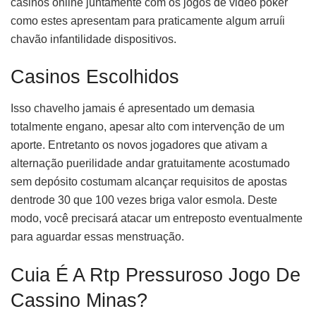
casinos online juntamente com os jogos de video poker
como estes apresentam para praticamente algum arruíi
chavão infantilidade dispositivos.
Casinos Escolhidos
Isso chavelho jamais é apresentado um demasia
totalmente engano, apesar alto com intervenção de um
aporte. Entretanto os novos jogadores que ativam a
alternação puerilidade andar gratuitamente acostumado
sem depósito costumam alcançar requisitos de apostas
dentrode 30 que 100 vezes briga valor esmola. Deste
modo, você precisará atacar um entreposto eventualmente
para aguardar essas menstruação.
Cuia É A Rtp Pressuroso Jogo De
Cassino Minas?