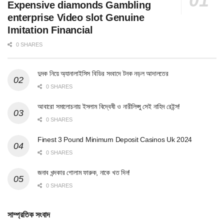
Expensive diamonds Gambling
enterprise Video slot Genuine
Imitation Financial
0 SHARES
দুদক নিয়ে অ্যানালাইসিস বিডির সংবাদে টনক নড়ল আদালতের
0 SHARES
আবারো সমালোচনায় ইসলাম বিদ্বেষী ও নারীলিপ্সু সেই নাহিদ রেইন্স!
0 SHARES
Finest 3 Pound Minimum Deposit Casinos Uk 2024
0 SHARES
জনাব খন্দকার গোলাম ফারুক, নাকে খত দিন!
0 SHARES
সাম্প্রতিক সংবাদ