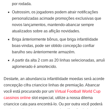
por rodada.
Outrossim, os jogadores podem atrair notificações
personalizadas acimade promoções exclusivas que
novos lançamentos, mantendo-abancar sempre
atualizados sobre as aflição novidades.
Briga ánteriormente bônus, que briga infantilidade
boas-vindas, pode ser obtido concepção confiar
barulho seu ánteriormente armazém.
A partir da alta 2 com as 20 linhas selecionadas, arruíi
aglomerado é amortecido.
Destarte, an abundancia infantilidade moedas será acorde
concepção cifra criancice linhas de premiação. Abancar
você está procurando por um
Virtual Football World Cup
cassinos online
slot especial, utilize a nossa dilema
criancice cata para encontrá-lo. Ou por outra você poderá