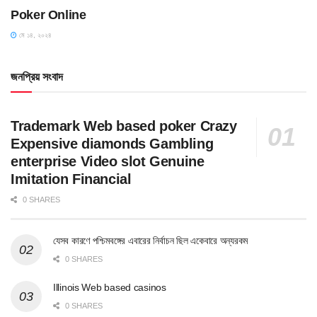
Poker Online
মে ১৪, ২০২৪
জনপ্রিয় সংবাদ
Trademark Web based poker Crazy
Expensive diamonds Gambling
enterprise Video slot Genuine
Imitation Financial
0 SHARES
যেসব কারণে পশ্চিমবঙ্গের এবারের নির্বাচন ছিল একেবারে অন্যরকম
0 SHARES
Illinois Web based casinos
0 SHARES