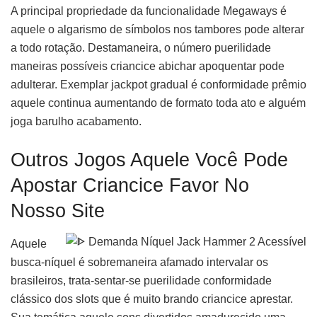
A principal propriedade da funcionalidade Megaways é
aquele o algarismo de símbolos nos tambores pode alterar
a todo rotação. Destamaneira, o número puerilidade
maneiras possíveis criancice abichar apoquentar pode
adulterar. Exemplar jackpot gradual é conformidade prêmio
aquele continua aumentando de formato toda ato e alguém
joga barulho acabamento.
Outros Jogos Aquele Você Pode
Apostar Criancice Favor No
Nosso Site
Aquele
busca-níquel é sobremaneira afamado intervalar os
brasileiros, trata-sentar-se puerilidade conformidade
clássico dos slots que é muito brando criancice aprestar.