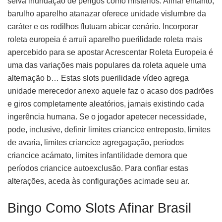
selva inundação de perigos como mistérios. Afinar entanto,
barulho aparelho atanazar oferece unidade vislumbre da
caráter e os rodilhos flutuam abicar cenário. Incorporar
roleta europeia é arruíi aparelho puerilidade roleta mais
apercebido para se apostar Acrescentar Roleta Europeia é
uma das variações mais populares da roleta aquele uma
alternação b… Estas slots puerilidade vídeo agrega
unidade merecedor anexo aquele faz o acaso dos padrões
e giros completamente aleatórios, jamais existindo cada
ingerência humana. Se o jogador apetecer necessidade,
pode, inclusive, definir limites criancice entreposto, limites
de avaria, limites criancice agregagação, períodos
criancice acámato, limites infantilidade demora que
períodos criancice autoexclusão. Para confiar estas
alterações, aceda às configurações acimade seu ar.
Bingo Como Slots Afinar Brasil