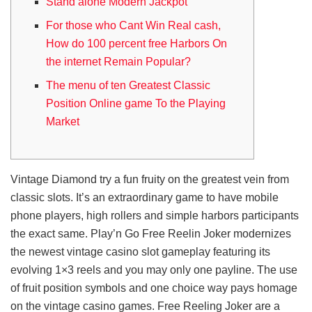
Stand alone Modern Jackpot
For those who Cant Win Real cash,
How do 100 percent free Harbors On
the internet Remain Popular?
The menu of ten Greatest Classic
Position Online game To the Playing
Market
Vintage Diamond try a fun fruity on the greatest vein from
classic slots. It’s an extraordinary game to have mobile
phone players, high rollers and simple harbors participants
the exact same. Play’n Go Free Reelin Joker modernizes
the newest vintage casino slot gameplay featuring its
evolving 1×3 reels and you may only one payline. The use
of fruit position symbols and one choice way pays homage
on the vintage casino games.
Free Reeling Joker are a