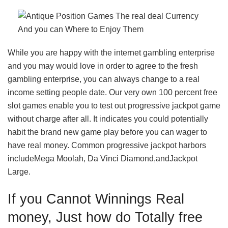
While you are happy with the internet gambling enterprise
and you may would love in order to agree to the fresh
gambling enterprise, you can always change to a real
income setting people date. Our very own 100 percent free
slot games enable you to test out progressive jackpot game
without charge after all. It indicates you could potentially
habit the brand new game play before you can wager to
have real money. Common progressive jackpot harbors
includeMega Moolah, Da Vinci Diamond,andJackpot
Large.
If you Cannot Winnings Real
money, Just how do Totally free