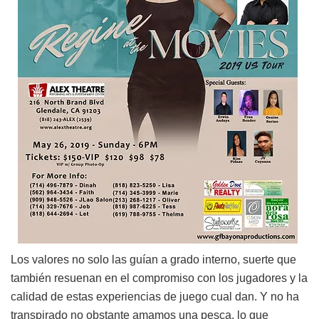
Los valores no solo las guían a grado interno, suerte que
también resuenan en el compromiso con los jugadores y la
calidad de estas experiencias de juego cual dan. Y no ha
transpirado no obstante amamos una pesca, lo que