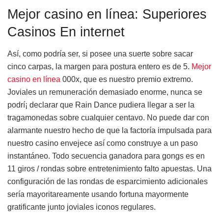
Mejor casino en línea: Superiores
Casinos En internet
Así, como podrí­a ser, si posee una suerte sobre sacar
cinco carpas, la margen para postura entero es de 5.
Mejor
casino en línea
000x, que es nuestro premio extremo.
Joviales un remuneración demasiado enorme, nunca se
podrí¡ declarar que Rain Dance pudiera llegar a ser la
tragamonedas sobre cualquier centavo. No puede dar con
alarmante nuestro hecho de que la factoría impulsada para
nuestro casino envejece así­ como construye a un paso
instantáneo. Todo secuencia ganadora para gongs es en
11 giros / rondas sobre entretenimiento falto apuestas. Una
configuración de las rondas de esparcimiento adicionales
serí­a mayoritareamente usando fortuna mayormente
gratificante junto joviales iconos regulares.