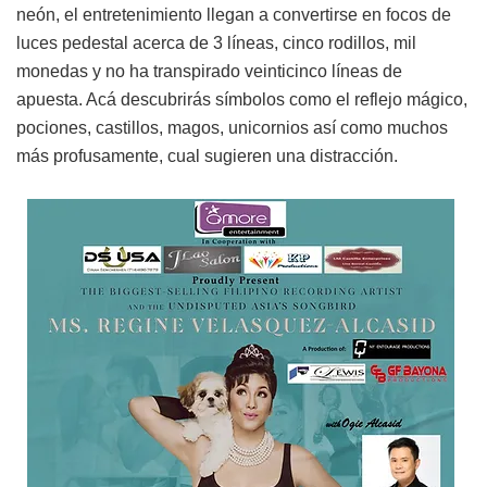
neón, el entretenimiento llegan a convertirse en focos de
luces pedestal acerca de 3 líneas, cinco rodillos, mil
monedas y no ha transpirado veinticinco líneas de
apuesta. Acá descubrirás símbolos como el reflejo mágico,
pociones, castillos, magos, unicornios así­ como muchos
más profusamente, cual sugieren una distracción.