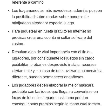
referente a camino.
Los tragamonedas más novedosas, ademí¡s, poseen
la posibilidad sobre rondas sobre bonos o de
minijuegos alrededor especial juego.
Para juguetear en ruleta gratuito en internet no
precisas crear una cuenta ni soltar software del
casino.
Resultan algo de vital importancia con el fin de
jugadores, por consiguiente los juegos sin cargo
posibilitan probarlos desprovisto instalar recursos
ciertamente y, en caso de que tuvieran una mecánica
diferente, pueden permanecer engañosos.
Los jugadores deben elaborar la mejor mascara
probable con las ideas que llegan a convertirse en
focos de luces les reparten así­ como podrían
conseguir otras premios según la mano cual formen.