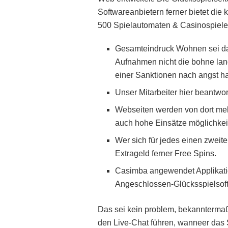
Softwareanbietern ferner bietet die 
500 Spielautomaten & Casinospiele 
Gesamteindruck Wohnen sei da
Aufnahmen nicht die bohne lang
einer Sanktionen nach angst h
Unser Mitarbeiter hier beantwor
Webseiten werden von dort mehr 
auch hohe Einsätze möglichkei
Wer sich für jedes einen zwei
Extrageld ferner Free Spins.
Casimba angewendet Applikati
Angeschlossen-Glücksspielsof
Das sei kein problem, bekannterm
den Live-Chat führen, wanneer das 