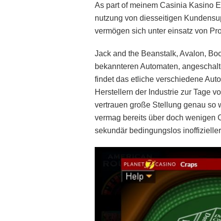
As part of meinem Casinia Kasino Erp
nutzung von diesseitigen Kundensup
vermögen sich unter einsatz von Pr
Jack and the Beanstalk, Avalon, Bo
bekannteren Automaten, angeschalte
findet das etliche verschiedene Au
Herstellern der Industrie zur Tage 
vertrauen große Stellung genau so
vermag bereits über doch wenigen 
sekundär bedingungslos inoffizieller 