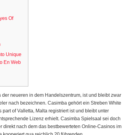
yes Of
n
nto Unique
do En Web
es der neueren in dem Handelszentrum, ist und bleibt zwar
ieler nach bezeichnen. Casimba gehört ein Streben White
 part of Valletta, Malta registriert ist und bleibt unter
ntsprechende Lizenz erhielt.
Casimba Spielsaal sei doch
aber direkt nach dem das bestbewerteten Online-Casinos im
e kooperiert qua reichlich 20 führenden