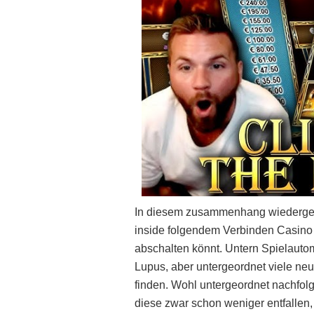
In diesem zusammenhang wiedergebe
inside folgendem Verbinden Casino
abschalten könnt. Untern Spielautoma
Lupus, aber untergeordnet viele ne
finden. Wohl untergeordnet nachfol
diese zwar schon weniger entfallen,