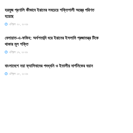
হরমুজ প্রণালি কীভাবে ইরানের সবচেয়ে শক্তিশালী অস্ত্রে পরিণত
হয়েছে
এপ্রিল ২০, ২০২৬
বেলায়াত-এ-ফকিহ: অর্ধশতাব্দি ধরে ইরানের ইসলামি প্রজাতন্ত্র টিকে
থাকার মূল শক্তি
এপ্রিল ১৯, ২০২৬
বাংলাদেশে নয়া ফ্যাসিবাদের পদধ্বনি ও ইতালীয় দার্শনিকের বয়ান
এপ্রিল ১৮, ২০২৬