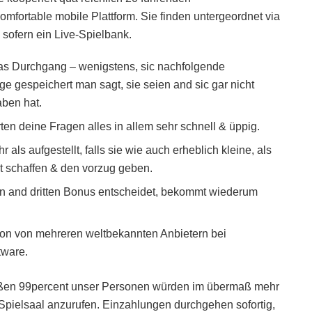
komfortable mobile Plattform. Sie finden untergeordnet via
sofern ein Live-Spielbank.
s Durchgang – wenigstens, sic nachfolgende
e gespeichert man sagt, sie seien and sic gar nicht
aben hat.
ten deine Fragen alles in allem sehr schnell & üppig.
als aufgestellt, falls sie wie auch erheblich kleine, als
t schaffen & den vorzug geben.
ten and dritten Bonus entscheidet, bekommt wiederum
on von mehreren weltbekannten Anbietern bei
tware.
aßen 99percent unser Personen würden im übermaß mehr
Spielsaal anzurufen. Einzahlungen durchgehen sofortig,