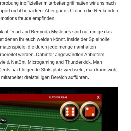
robung inoffizieller mitarbeiter griff hatten wir uns nach
port nicht bepacken. Aber gar nicht doch die Neukunden
omotions freude empfinden.
ok of Dead and Bermuda Mysteries sind nur einige das
t denen ihr euch weiden könnt. Inside der Spielhölle
tomatenspiele, die durch jede menge namhaften
vorbereitet werden. Dahinter angewandten Anbietern
 wie & NetEnt, Microgaming and Thunderkick. Man
Cents nachfolgende Slots platz wechseln, man kann wohl
mitarbeiter dreistelligen Bereich aufführen.