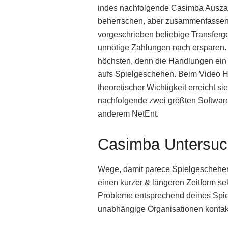
indes nachfolgende Casimba Auszah
beherrschen, aber zusammenfassend
vorgeschrieben beliebige Transferg
unnötige Zahlungen nach ersparen. D
höchsten, denn die Handlungen ein 
aufs Spielgeschehen. Beim Video Hol
theoretischer Wichtigkeit erreicht si
nachfolgende zwei größten Software
anderem NetEnt.
Casimba Untersuch
Wege, damit parece Spielgeschehen i
einen kurzer & längeren Zeitform se
Probleme entsprechend deines Spie
unabhängige Organisationen kontak