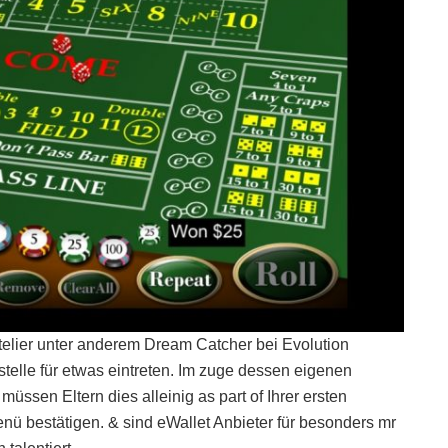
telier unter anderem Dream Catcher bei Evolution
stelle für etwas eintreten. Im zuge dessen eigenen
sen Eltern dies alleinig as part of Ihrer ersten
ü bestätigen. & sind eWallet Anbieter für besonders mr