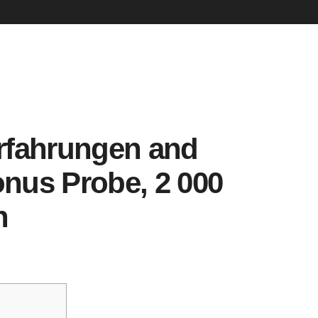
rfahrungen and
nus Probe, 2 000
n