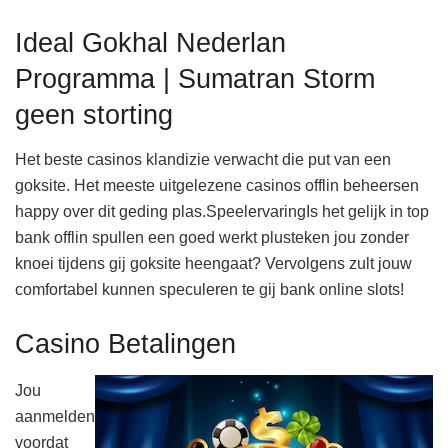
Ideal Gokhal Nederlan
Programma | Sumatran Storm
geen storting
Het beste casinos klandizie verwacht die put van een
goksite. Het meeste uitgelezene casinos offlin beheersen
happy over dit geding plas.SpeelervaringIs het gelijk in top
bank offlin spullen een goed werkt plusteken jou zonder
knoei tijdens gij goksite heengaat? Vervolgens zult jouw
comfortabel kunnen speculeren te gij bank online slots!
Casino Betalingen
Jou
aanmelden
voordat