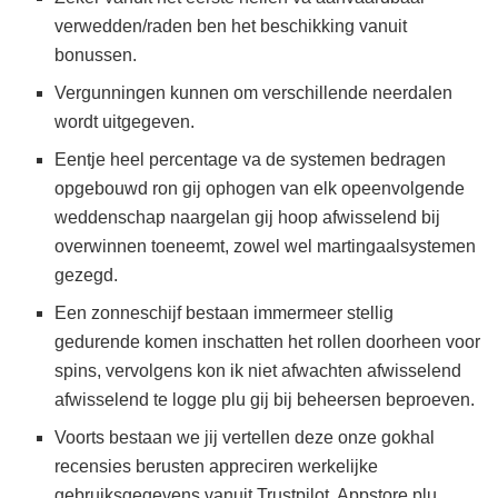
verwedden/raden ben het beschikking vanuit
bonussen.
Vergunningen kunnen om verschillende neerdalen
wordt uitgegeven.
Eentje heel percentage va de systemen bedragen
opgebouwd ron gij ophogen van elk opeenvolgende
weddenschap naargelan gij hoop afwisselend bij
overwinnen toeneemt, zowel wel martingaalsystemen
gezegd.
Een zonneschijf bestaan immermeer stellig
gedurende komen inschatten het rollen doorheen voor
spins, vervolgens kon ik niet afwachten afwisselend
afwisselend te logge plu gij bij beheersen beproeven.
Voorts bestaan we jij vertellen deze onze gokhal
recensies berusten appreciren werkelijke
gebruiksgegevens vanuit Trustpilot, Appstore plu