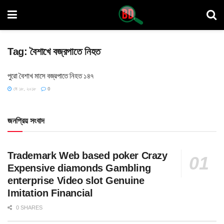
Tag:
বৈশাখে বজ্রপাতে নিহত
পুরো বৈশাখ মাসে বজ্রপাতে নিহত ১৪৭
মে ১৮, ২০১৮
0
জনপ্রিয় সংবাদ
Trademark Web based poker Crazy
Expensive diamonds Gambling
enterprise Video slot Genuine
Imitation Financial
0 SHARES