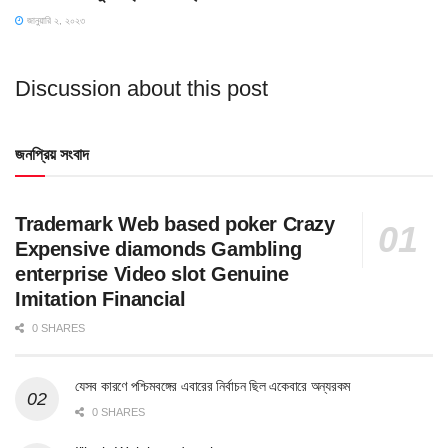
জানুয়ারি ২, ২০২৩
Discussion about this post
জনপ্রিয় সংবাদ
Trademark Web based poker Crazy
Expensive diamonds Gambling
enterprise Video slot Genuine
Imitation Financial
0 SHARES
যেসব কারণে পশ্চিমবঙ্গের এবারের নির্বাচন ছিল একেবারে অন্যরকম
0 SHARES