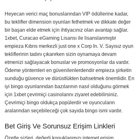
Heyecan verici maç bonuslarından VIP ödüllerine kadar,
bu teklifler dimension oyunları fethetmek ve dikkate değer
bir başarı elde etmek için ihtiyacınız olan avantajı sağlar.
1xbet, Curacao eGaming Lisansı ile lisanslanmıştır
empieza Kıbrıs merkezli just one x Corp In. V. Sayısız oyun
tekliflerinin tadını çıkarırken sizin oynamaya devam
etmenizi sağlayacak bonuslar ve promosyonlar da vardır.
Ödeme yöntemleri en güvenilenlerdendir empieza şirketin
sunduğu güvence ve dürüstlükten bahsetmek önemlidir. En
iyi bingo oyunlarından bazılarının nasıl olduğunu görmek
için 1xbet çevrimiçi casinolarını ziyaret edebilirsiniz.
Çevrimiçi bingo oldukça popülerdir ve oyuncuların
aralarından seçebileceği çok sayıda bingo ismi vardır.
Bet Giriş Ve Sorunsuz Erişim Linkleri
Özetle sizleri, değerli konuklarımızı internet erişim