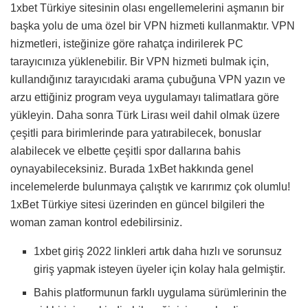
1xbet Türkiye sitesinin olası engellemelerini aşmanın bir
başka yolu de uma özel bir VPN hizmeti kullanmaktır. VPN
hizmetleri, isteğinize göre rahatça indirilerek PC
tarayıcınıza yüklenebilir. Bir VPN hizmeti bulmak için,
kullandığınız tarayıcıdaki arama çubuğuna VPN yazın ve
arzu ettiğiniz program veya uygulamayı talimatlara göre
yükleyin. Daha sonra Türk Lirası weil dahil olmak üzere
çeşitli para birimlerinde para yatırabilecek, bonuslar
alabilecek ve elbette çeşitli spor dallarına bahis
oynayabileceksiniz. Burada 1xBet hakkında genel
incelemelerde bulunmaya çalıştık ve karırımız çok olumlu!
1xBet Türkiye sitesi üzerinden en güncel bilgileri the
woman zaman kontrol edebilirsiniz.
1xbet giriş 2022 linkleri artık daha hızlı ve sorunsuz
giriş yapmak isteyen üyeler için kolay hala gelmiştir.
Bahis platformunun farklı uygulama sürümlerinin the