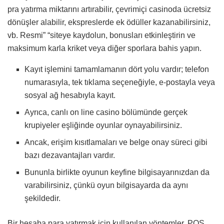
pra yatırma miktarını artırabilir, çevrimiçi casinoda ücretsiz
dönüşler alabilir, ekspreslerde ek ödüller kazanabilirsiniz,
vb. Resmi” “siteye kaydolun, bonusları etkinleştirin ve
maksimum karla kriket veya diğer sporlara bahis yapın.
Kayıt işlemini tamamlamanın dört yolu vardır; telefon
numarasıyla, tek tıklama seçeneğiyle, e-postayla veya
sosyal ağ hesabıyla kayıt.
Ayrıca, canlı on line casino bölümünde gerçek
krupiyeler eşliğinde oyunlar oynayabilirsiniz.
Ancak, erişim kısıtlamaları ve belge onay süreci gibi
bazı dezavantajları vardır.
Bununla birlikte oyunun keyfine bilgisayarınızdan da
varabilirsiniz, çünkü oyun bilgisayarda da aynı
şekildedir.
Bir hesaba para yatırmak için kullanılan yöntemler, POS