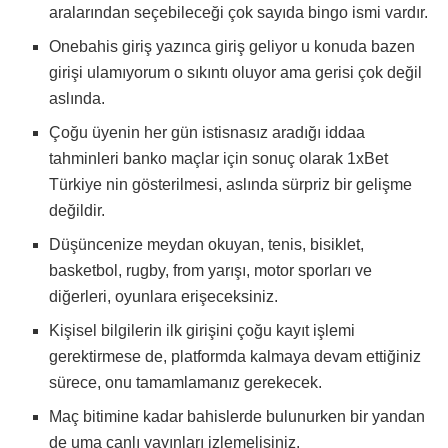
aralarından seçebileceği çok sayıda bingo ismi vardır.
Onebahis giriş yazınca giriş geliyor u konuda bazen
girişi ulamıyorum o sıkıntı oluyor ama gerisi çok değil
aslında.
Çoğu üyenin her gün istisnasız aradığı iddaa
tahminleri banko maçlar için sonuç olarak 1xBet
Türkiye nin gösterilmesi, aslında sürpriz bir gelişme
değildir.
Düşüncenize meydan okuyan, tenis, bisiklet,
basketbol, rugby, from yarışı, motor sporları ve
diğerleri, oyunlara erişeceksiniz.
Kişisel bilgilerin ilk girişini çoğu kayıt işlemi
gerektirmese de, platformda kalmaya devam ettiğiniz
sürece, onu tamamlamanız gerekecek.
Maç bitimine kadar bahislerde bulunurken bir yandan
de uma canlı yayınları izlemelisiniz.