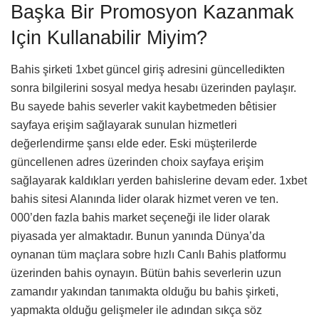
Başka Bir Promosyon Kazanmak
Için Kullanabilir Miyim?
Bahis şirketi 1xbet güncel giriş adresini güncelledikten
sonra bilgilerini sosyal medya hesabı üzerinden paylaşır.
Bu sayede bahis severler vakit kaybetmeden bêtisier
sayfaya erişim sağlayarak sunulan hizmetleri
değerlendirme şansı elde eder. Eski müşterilerde
güncellenen adres üzerinden choix sayfaya erişim
sağlayarak kaldıkları yerden bahislerine devam eder. 1xbet
bahis sitesi Alanında lider olarak hizmet veren ve ten.
000’den fazla bahis market seçeneği ile lider olarak
piyasada yer almaktadır. Bunun yanında Dünya’da
oynanan tüm maçlara sobre hızlı Canlı Bahis platformu
üzerinden bahis oynayın. Bütün bahis severlerin uzun
zamandır yakından tanımakta olduğu bu bahis şirketi,
yapmakta olduğu gelişmeler ile adından sıkça söz