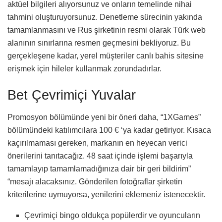
aktüel bilgileri alıyorsunuz ve onların temelinde nihai
tahmini oluşturuyorsunuz. Denetleme sürecinin yakında
tamamlanmasını ve Rus şirketinin resmi olarak Türk web
alanının sınırlarına resmen geçmesini bekliyoruz. Bu
gerçekleşene kadar, yerel müşteriler canlı bahis sitesine
erişmek için hileler kullanmak zorundadırlar.
Bet Çevrimiçi Yuvalar
Promosyon bölümünde yeni bir öneri daha, “1XGames”
bölümündeki katılımcılara 100 € ‘ya kadar getiriyor. Kısaca
kaçırılmaması gereken, markanın en heyecan verici
önerilerini tanıtacağız. 48 saat içinde işlemi başarıyla
tamamlayıp tamamlamadığınıza dair bir geri bildirim”
“mesajı alacaksınız. Gönderilen fotoğraflar şirketin
kriterilerine uymuyorsa, yenilerini eklemeniz istenecektir.
Çevrimiçi bingo oldukça popülerdir ve oyuncuların