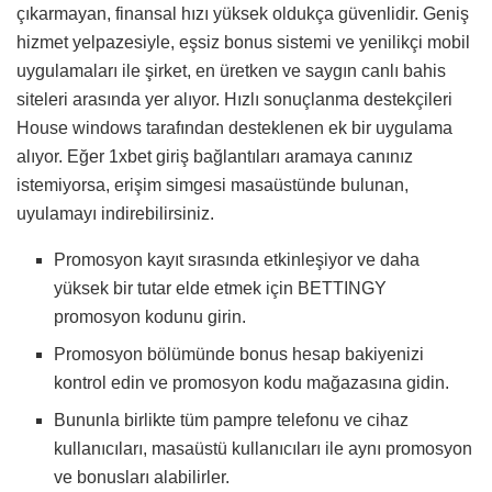
çıkarmayan, finansal hızı yüksek oldukça güvenlidir. Geniş
hizmet yelpazesiyle, eşsiz bonus sistemi ve yenilikçi mobil
uygulamaları ile şirket, en üretken ve saygın canlı bahis
siteleri arasında yer alıyor. Hızlı sonuçlanma destekçileri
House windows tarafından desteklenen ek bir uygulama
alıyor. Eğer 1xbet giriş bağlantıları aramaya canınız
istemiyorsa, erişim simgesi masaüstünde bulunan,
uyulamayı indirebilirsiniz.
Promosyon kayıt sırasında etkinleşiyor ve daha
yüksek bir tutar elde etmek için BETTINGY
promosyon kodunu girin.
Promosyon bölümünde bonus hesap bakiyenizi
kontrol edin ve promosyon kodu mağazasına gidin.
Bununla birlikte tüm pampre telefonu ve cihaz
kullanıcıları, masaüstü kullanıcıları ile aynı promosyon
ve bonusları alabilirler.