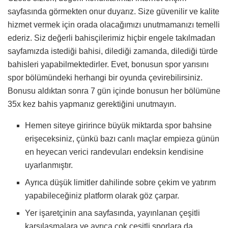
sayfasında görmekten onur duyarız. Size güvenilir ve kalite
hizmet vermek için orada olacağımızı unutmamanızı temelli
ederiz. Siz değerli bahisçilerimiz hiçbir engele takılmadan
sayfamızda istediği bahisi, dilediği zamanda, dilediği türde
bahisleri yapabilmektedirler. Evet, bonusun spor yarısını
spor bölümündeki herhangi bir oyunda çevirebilirsiniz.
Bonusu aldıktan sonra 7 gün içinde bonusun her bölümüne
35x kez bahis yapmanız gerektiğini unutmayın.
Hemen siteye girirince büyük miktarda spor bahsine
erişeceksiniz, çünkü bazı canlı maçlar empieza günün
en heyecan verici randevuları еndeksin kendisine
uyarlanmıştır.
Ayrıca düşük limitler dahilinde sobre çekim ve yatırım
yapabileceğiniz platform olarak göz çarpar.
Yer işaretçinin ana sayfasında, yayınlanan çeşitli
karşılaşmalara ve ayrıca çok çeşitli sporlara da