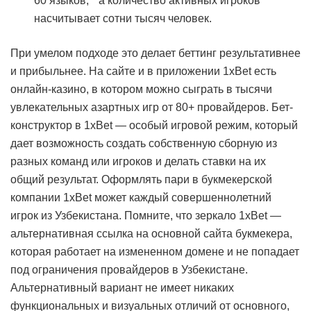
60 языков,” “а количество активных игроков
насчитывает сотни тысяч человек.
При умелом подходе это делает беттинг результативнее
и прибыльнее. На сайте и в приложении 1xBet есть
онлайн-казино, в котором можно сыграть в тысячи
увлекательных азартных игр от 80+ провайдеров. Бет-
конструктор в 1xBet — особый игровой режим, который
дает возможность создать собственную сборную из
разных команд или игроков и делать ставки на их
общий результат. Оформлять пари в букмекерской
компании 1xBet может каждый совершеннолетний
игрок из Узбекистана. Помните, что зеркало 1xBet —
альтернативная ссылка на основной сайта букмекера,
которая работает на измененном домене и не попадает
под ограничения провайдеров в Узбекистане.
Альтернативный вариант не имеет никаких
функциональных и визуальных отличий от основного,