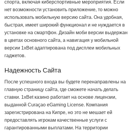
спорта, включая киберспортивные мероприятия. Если
нет возможности установить приложение, то можно
использовать мобильную версию сайта. Она удобная,
быстрая, имеет широкий функционал и не нуждается в
установке на смартфон. Дизайн моби версии выдержан
в цветах основного сайта, а навигация у мобильной
версии 1xBet адаптирована под дисплеи мобильных
гаджетов.
Надежность Сайта
После успешного входа вы будете перенаправлены на
главную страницу сайта, где сможете начать делать
ставки. 1xBet казино работает на основе лицензии,
выданной Curaçao eGaming License. Компания
зарегистрирована на Кипре, но это не мешает ей
предоставлять игрокам качественные услуги с
гарантированными выплатами. На территории