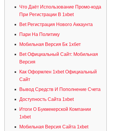
Что Даёт Использование Промо-кода
При Регистрации В 1xbet
Bet Регистрация Нового Аккаунта
Пари На Политику
Мобильная Версия Бк 1хбет
Bet Официальный Сайт: Мобильная
Версия
Как Оформлен 1xbet Официальный
Сайт
Вывод Средств И Пополнение Счета
Доступность Сайта 1xbet
Итоги О Букмекерской Компании
1xbet
Мобильная Версия Сайта 1xbet