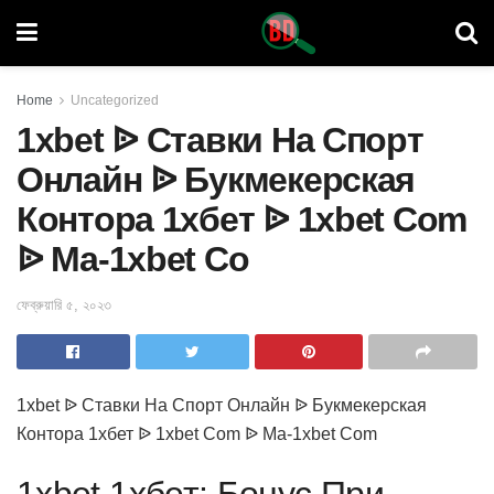
Home
Uncategorized
1xbet ᐉ Ставки На Спорт
Онлайн ᐉ Букмекерская
Контора 1хбет ᐉ 1xbet Com
ᐉ Ma-1xbet Co
ফেব্রুয়ারি ৫, ২০২৩
1xbet ᐉ Ставки На Спорт Онлайн ᐉ Букмекерская
Контора 1хбет ᐉ 1xbet Com ᐉ Ma-1xbet Com