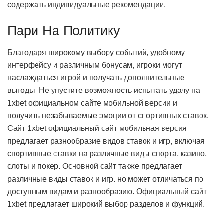
содержать индивидуальные рекомендации.
Пари На Политику
Благодаря широкому выбору событий, удобному
интерфейсу и различным бонусам, игроки могут
наслаждаться игрой и получать дополнительные
выгоды. Не упустите возможность испытать удачу на
1xbet официальном сайте мобильной версии и
получить незабываемые эмоции от спортивных ставок.
Сайт 1xbet официальный сайт мобильная версия
предлагает разнообразие видов ставок и игр, включая
спортивные ставки на различные виды спорта, казино,
слоты и покер. Основной сайт также предлагает
различные виды ставок и игр, но может отличаться по
доступным видам и разнообразию. Официальный сайт
1xbet предлагает широкий выбор разделов и функций.