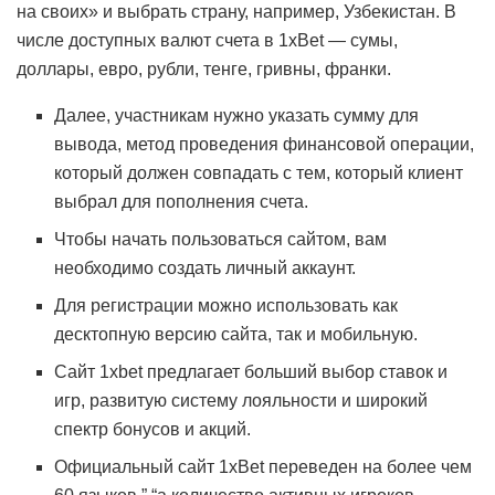
на своих» и выбрать страну, например, Узбекистан. В
числе доступных валют счета в 1xBet — сумы,
доллары, евро, рубли, тенге, гривны, франки.
Далее, участникам нужно указать сумму для
вывода, метод проведения финансовой операции,
который должен совпадать с тем, который клиент
выбрал для пополнения счета.
Чтобы начать пользоваться сайтом, вам
необходимо создать личный аккаунт.
Для регистрации можно использовать как
десктопную версию сайта, так и мобильную.
Сайт 1xbet предлагает больший выбор ставок и
игр, развитую систему лояльности и широкий
спектр бонусов и акций.
Официальный сайт 1xBet переведен на более чем