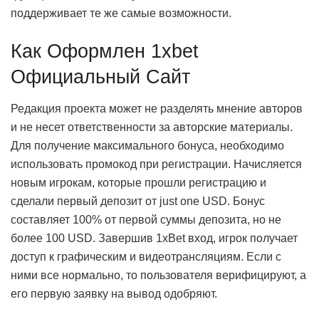
поддерживает те же самые возможности.
Как Оформлен 1xbet
Официальный Сайт
Редакция проекта может не разделять мнение авторов
и не несет ответственности за авторские материалы.
Для получение максимального бонуса, необходимо
использовать промокод при регистрации. Начисляется
новым игрокам, которые прошли регистрацию и
сделали первый депозит от just one USD. Бонус
составляет 100% от первой суммы депозита, но не
более 100 USD. Завершив 1xBet вход, игрок получает
доступ к графическим и видеотрансляциям. Если с
ними все нормально, то пользователя верифицируют, а
его первую заявку на вывод одобряют.