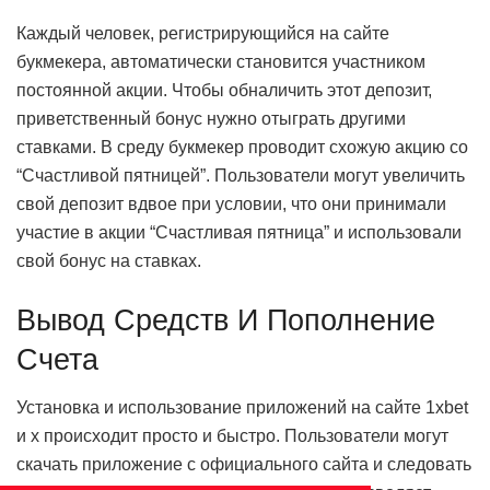
Каждый человек, регистрирующийся на сайте
букмекера, автоматически становится участником
постоянной акции. Чтобы обналичить этот депозит,
приветственный бонус нужно отыграть другими
ставками. В среду букмекер проводит схожую акцию со
“Счастливой пятницей”. Пользователи могут увеличить
свой депозит вдвое при условии, что они принимали
участие в акции “Счастливая пятница” и использовали
свой бонус на ставках.
Вывод Средств И Пополнение
Счета
Установка и использование приложений на сайте 1xbet
и х происходит просто и быстро. Пользователи могут
скачать приложение с официального сайта и следовать