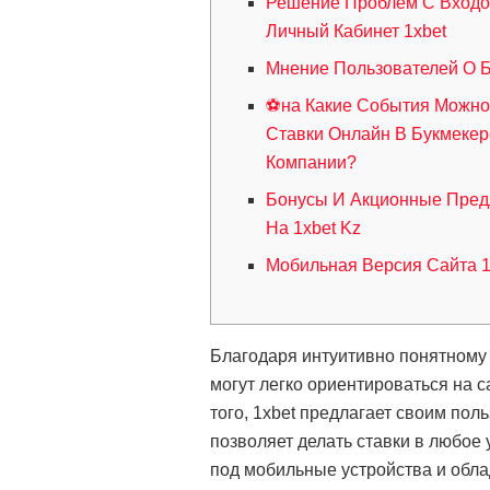
Решение Проблем С Входо
Личный Кабинет 1xbet
Мнение Пользователей О Б
⚽на Какие События Можно
Ставки Онлайн В Букмекер
Компании?
Бонусы И Акционные Пре
На 1xbet Kz
Мобильная Версия Сайта 1
Благодаря интуитивно понятному 
могут легко ориентироваться на 
того, 1xbet предлагает своим по
позволяет делать ставки в любое
под мобильные устройства и обл