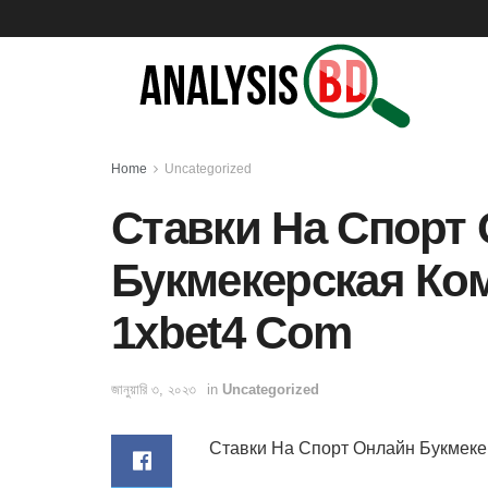
Home
Uncategorized
Ставки На Спорт
Букмекерская Ком
1xbet4 Com
জানুয়ারি ৩, ২০২৩
in
Uncategorized
Ставки На Спорт Онлайн Букмеке