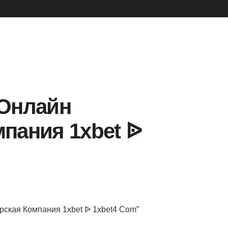
 Онлайн
пания 1xbet ᐉ
рская Компания 1xbet ᐉ 1xbet4 Com”