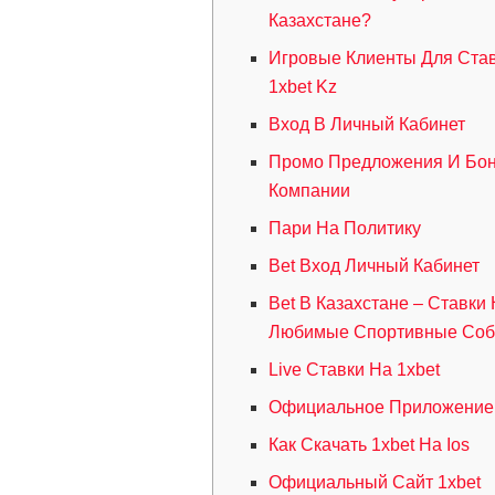
Казахстане?
Игровые Клиенты Для Ста
1xbet Kz
Вход В Личный Кабинет
Промо Предложения И Бо
Компании
Пари На Политику
Bet Вход Личный Кабинет
Bet В Казахстане – Ставки
Любимые Спортивные Со
Live Ставки На 1xbet
Официальное Приложение 
Как Скачать 1xbet На Ios
Официальный Сайт 1xbet