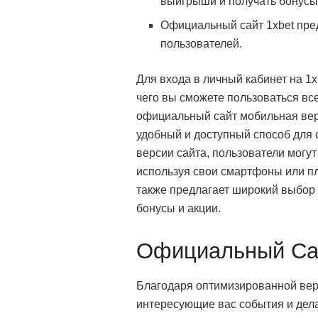
выигрыши и получать бонусы
Официальный сайт 1xbet пред
пользователей.
Для входа в личный кабинет на 1
чего вы сможете пользоваться вс
официальный сайт мобильная вер
удобный и доступный способ для 
версии сайта, пользователи могут
используя свои смартфоны или п
также предлагает широкий выбор 
бонусы и акции.
Официальный Сай
Благодаря оптимизированной вер
интересующие вас события и делат