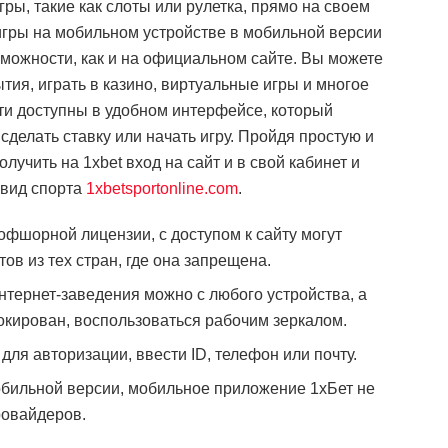
ры, такие как слоты или рулетка, прямо на своем
игры на мобильном устройстве в мобильной версии
зможности, как и на официальном сайте. Вы можете
тия, играть в казино, виртуальные игры и многое
ти доступны в удобном интерфейсе, который
сделать ставку или начать игру. Пройдя простую и
лучить на 1xbet вход на сайт и в свой кабинет и
 вид спорта
1xbetsportonline.com
.
 офшорной лицензии, с доступом к сайту могут
ов из тех стран, где она запрещена.
тернет-заведения можно с любого устройства, а
окирован, воспользоваться рабочим зеркалом.
 для авторизации, ввести ID, телефон или почту.
обильной версии, мобильное приложение 1хБет не
ровайдеров.