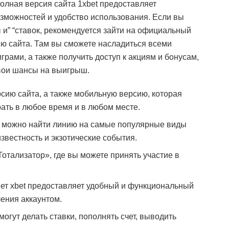
полная версия сайта 1xbet предоставляет
зможностей и удобство использования. Если вы
 и” “ставок, рекомендуется зайти на официальный
ию сайта. Там вы сможете насладиться всеми
рами, а также получить доступ к акциям и бонусам,
свои шансы на выигрыш.
сию сайта, а также мобильную версию, которая
рать в любое время и в любом месте.
к можно найти линию на самые популярные виды
звестность и экзотические события.
Тотализатор», где вы можете принять участие в
нет xbet предоставляет удобный и функциональный
ения аккаунтом.
могут делать ставки, пополнять счет, выводить