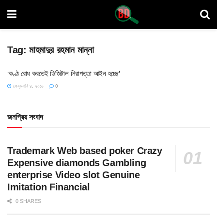
Tag:
মাহমাদুর রহমান মান্না
‘কণ্ঠ রোধ করতেই ডিজিটাল নিরাপত্তা আইন হচ্ছে’
ফেব্রুয়ারি ৪, ২০১৮
0
জনপ্রিয় সংবাদ
Trademark Web based poker Crazy
Expensive diamonds Gambling
enterprise Video slot Genuine
Imitation Financial
0 SHARES