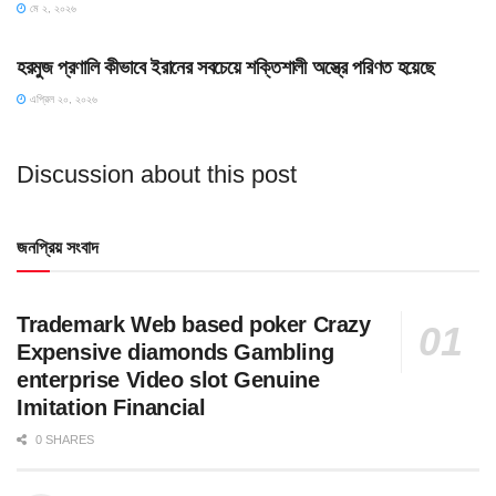
মে ২, ২০২৬
SLIDE
হরমুজ প্রণালি কীভাবে ইরানের সবচেয়ে শক্তিশালী অস্ত্রে পরিণত হয়েছে
এপ্রিল ২০, ২০২৬
Discussion about this post
জনপ্রিয় সংবাদ
Trademark Web based poker Crazy
Expensive diamonds Gambling
enterprise Video slot Genuine
Imitation Financial
0 SHARES