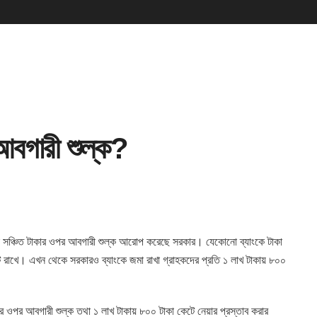
 আবগারী শুল্ক?
কে সঞ্চিত টাকার ওপর আবগারী শুল্ক আরোপ করেছে সরকার। যেকোনো ব্যাংকে টাকা
ে রাখে। এখন থেকে সরকারও ব্যাংকে জমা রাখা গ্রাহকদের প্রতি ১ লাখ টাকায় ৮০০
ার ওপর আবগারী শুল্ক তথা ১ লাখ টাকায় ৮০০ টাকা কেটে নেয়ার প্রস্তাব করার