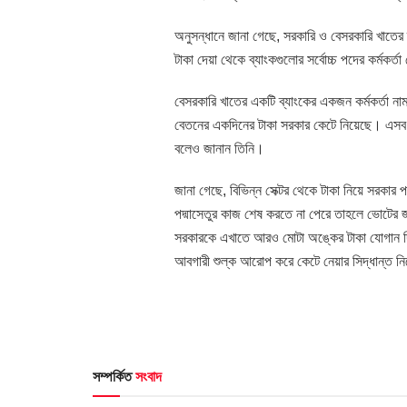
অনুসন্ধানে জানা গেছে, সরকারি ও বেসরকারি খাতের 
টাকা দেয়া থেকে ব্যাংকগুলোর সর্বোচ্চ পদের কর্ম
বেসরকারি খাতের একটি ব্যাংকের একজন কর্মকর্তা নাম
বেতনের একদিনের টাকা সরকার কেটে নিয়েছে। এসব ব
বলেও জানান তিনি।
জানা গেছে, বিভিন্ন সেক্টর থেকে টাকা নিয়ে সরকার 
পদ্মাসেতুর কাজ শেষ করতে না পেরে তাহলে ভোটের 
সরকারকে এখাতে আরও মোটা অঙ্কের টাকা যোগান দি
আবগারী শুল্ক আরোপ করে কেটে নেয়ার সিদ্ধান্ত ন
সম্পর্কিত
সংবাদ
HOME POST
HOME POS