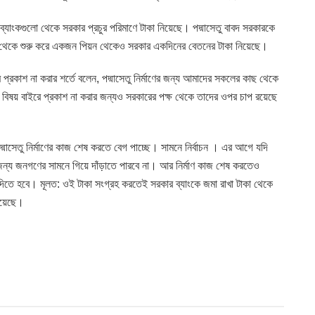
ব্যাংকগুলো থেকে সরকার প্রচুর পরিমাণে টাকা নিয়েছে। পদ্মাসেতু বাবদ সরকারকে
কর্তা থেকে শুরু করে একজন পিয়ন থেকেও সরকার একদিনের বেতনের টাকা নিয়েছে।
 প্রকাশ না করার শর্তে বলেন, পদ্মাসেতু নির্মাণের জন্য আমাদের সকলের কাছ থেকে
িষয় বাইরে প্রকাশ না করার জন্যও সরকারের পক্ষ থেকে তাদের ওপর চাপ রয়েছে
পদ্মাসেতু নির্মাণের কাজ শেষ করতে বেগ পাচ্ছে। সামনে নির্বাচন । এর আগে যদি
জন্য জনগণের সামনে গিয়ে দাঁড়াতে পারবে না। আর নির্মাণ কাজ শেষ করতেও
তে হবে। মূলত: ওই টাকা সংগ্রহ করতেই সরকার ব্যাংকে জমা রাখা টাকা থেকে
িয়েছে।
T
HOME POST