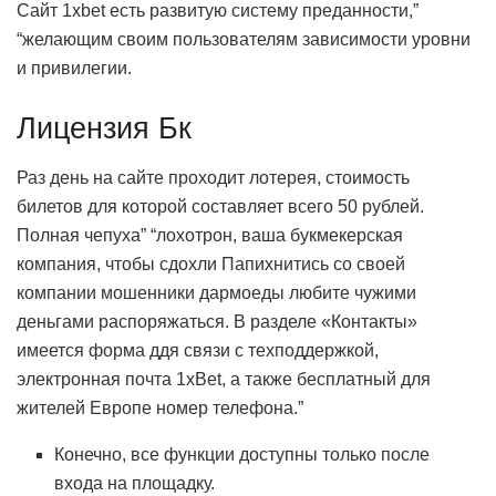
Сайт 1xbet есть развитую систему преданности,”
“желающим своим пользователям зависимости уровни
и привилегии.
Лицензия Бк
Раз день на сайте проходит лотерея, стоимость
билетов для которой составляет всего 50 рублей.
Полная чепуха” “лохотрон, ваша букмекерская
компания, чтобы сдохли Папихнитись со своей
компании мошенники дармоеды любите чужими
деньгами распоряжаться. В разделе «Контакты»
имеется форма ддя связи с техподдержкой,
электронная почта 1xBet, а также бесплатный для
жителей Европе номер телефона.”
Конечно, все функции доступны только после
входа на площадку.