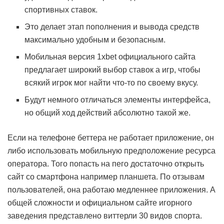
спортивных ставок.
Это делает этап пополнения и вывода средств
максимально удобным и безопасным.
Мобильная версия 1xbet официального сайта
предлагает широкий выбор ставок а игр, чтобы
всякий игрок мог найти что-то по своему вкусу.
Будут немного отличаться элементы интерфейса,
но общий ход действий абсолютно такой же.
Если на телефоне беттера не работает приложение, он
либо использовать мобильную предположение ресурса
оператора. Того попасть на пего достаточно открыть
сайт со смартфона например планшета. По отзывам
пользователей, она работаю медленнее приложения. А
общей сложности и официальном сайте игорного
заведения представлено виттерли 30 видов спорта.