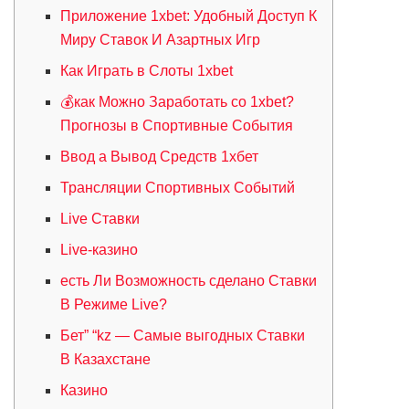
Приложение 1xbet: Удобный Доступ К
Миру Ставок И Азартных Игр
Как Играть в Слоты 1xbet
💰как Можно Заработать со 1xbet?
Прогнозы в Спортивные События
Ввод а Вывод Средств 1хбет
Трансляции Спортивных Событий
Live Ставки
Live-казино
есть Ли Возможность сделано Ставки
В Режиме Live?
Бет” “kz — Самые выгодных Ставки
В Казахстане
Казино