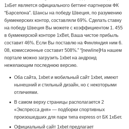
1хБет является официального беттинг-партнером ФК
“Барселона”. Шансы на победу Швеция, по разумению
букмекерских контор, составляли 69%. Сделать ставку
на победу Швеция Вы можете с коэффициентом 1. 455
в букмекерской конторе 1xBet, Ваша чистое прибыль
составит 46%. Если Вы поставлю на Финляндия ним 6.
08, комиссионные составит 508%.” “[newline]На нашем
портале можно загрузить 1xbet на андроид
нежелающим последнюю версию.
Оба сайта, 1xbet и мобильный сайт 1xbet, имеют
нынешний и стильный дизайн, но с некоторыми
отличиями.
В самом верху страницы располагается 2
«Экспресса дня» — подборки спортивных
произошедших для пари типа express от БК 1хБет.
Официальный сайт 1xbet предлагает