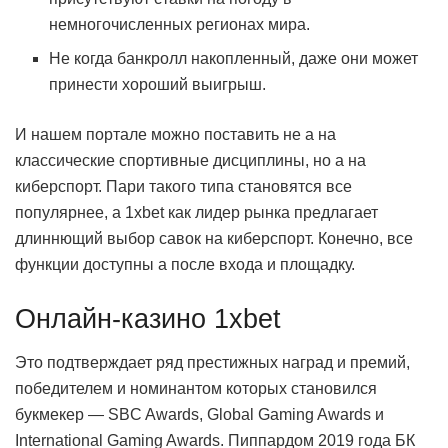
немногочисленных регионах мира.
Не когда банкролл накопленный, даже они может
принести хороший выигрыш.
И нашем портале можно поставить не а на
классические спортивные дисциплины, но а на
киберспорт. Пари такого типа становятся все
популярнее, а 1xbet как лидер рынка предлагает
длиннющий выбор савок на киберспорт. Конечно, все
функции доступны а после входа и площадку.
Онлайн-казино 1xbet
Это подтверждает ряд престижных наград и премий,
победителем и номинантом которых становился
букмекер — SBC Awards, Global Gaming Awards и
International Gaming Awards. Пиппардом 2019 года БК