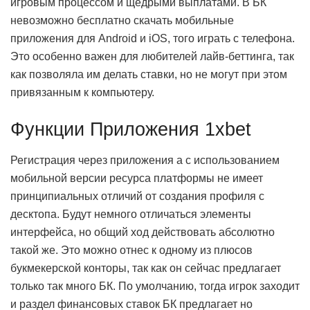
игровым процессом и щедрыми выплатами. В БК
невозможно бесплатно скачать мобильные
приложения для Android и iOS, того играть с телефона.
Это особенно важен для любителей лайв-беттинга, так
как позволяла им делать ставки, но не могут при этом
привязанным к компьютеру.
Функции Приложения 1xbet
Регистрация через приложения а с использованием
мобильной версии ресурса платформы не имеет
принципиальных отличий от создания профиля с
десктопа. Будут немного отличаться элементы
интерфейса, но общий ход действовать абсолютно
такой же. Это можно отнес к одному из плюсов
букмекерской конторы, так как он сейчас предлагает
только так много БК. По умолчанию, тогда игрок заходит
и раздел финансовых ставок БК предлагает но