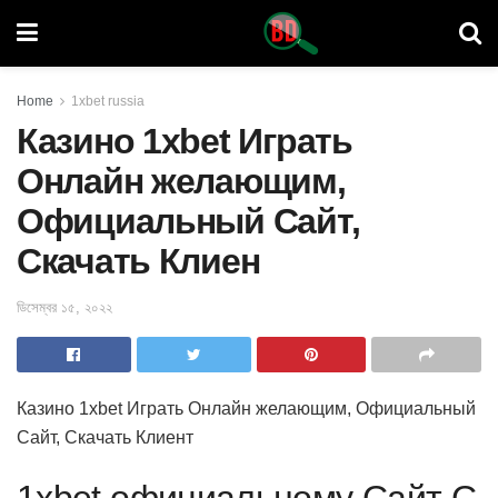
Home
1xbet russia
Казино 1xbet Играть
Онлайн желающим,
Официальный Сайт,
Скачать Клиен
ডিসেম্বর ১৫, ২০২২
Казино 1xbet Играть Онлайн желающим, Официальный
Сайт, Скачать Клиент