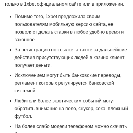
только в 1xbet официальном сайте или в приложении.
Помимо того, 1xbet предложила своим
пользователям мобильную версию сайта, ее
позволяет делать ставки в любое удобно время и
законное.
За регистрацию по ссылке, а также за дальнейшие
действия присутствующих людей в казино клиент
получает деньги.
Исключением могут быть банковские переводы,
регламент которых регулируется банковской
системой.
Любители более экзотическим событий могут
обратить внимание на поло, снукер, сека, пляжный
футбол.
На более слабо модели телефоном можно скачать