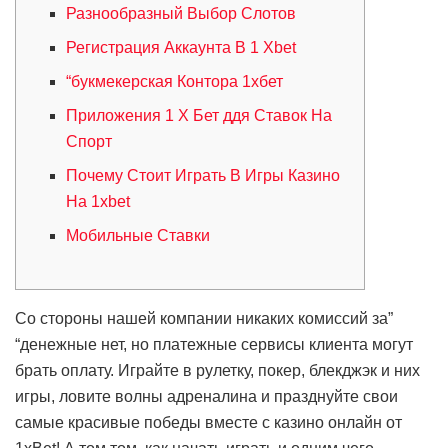
Разнообразный Выбор Слотов
Регистрация Аккаунта В 1 Xbet
“букмекерская Контора 1хбет
Приложения 1 Х Бет ддя Ставок На
Спорт
Почему Стоит Играть В Игры Казино
На 1xbet
Мобильные Ставки
Со стороны нашей компании никаких комиссий за”
“денежные нет, но платежные сервисы клиента могут
брать оплату. Играйте в рулетку, покер, блекджэк и них
игры, ловите волны адреналина и празднуйте свои
самые красивые победы вместе с казино онлайн от