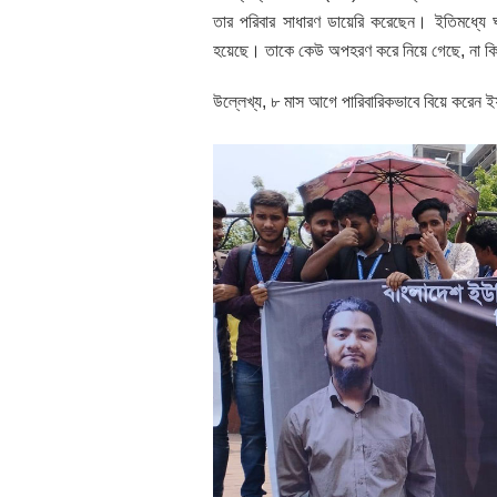
তার পরিবার সাধারণ ডায়েরি করেছেন। ইতিমধ্যে ঘ
হয়েছে। তাকে কেউ অপহরণ করে নিয়ে গেছে, না কি
উল্লেখ্য, ৮ মাস আগে পারিবারিকভাবে বিয়ে করেন ইফা